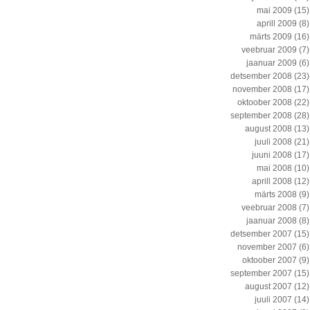
mai 2009
(15)
aprill 2009
(8)
märts 2009
(16)
veebruar 2009
(7)
jaanuar 2009
(6)
detsember 2008
(23)
november 2008
(17)
oktoober 2008
(22)
september 2008
(28)
august 2008
(13)
juuli 2008
(21)
juuni 2008
(17)
mai 2008
(10)
aprill 2008
(12)
märts 2008
(9)
veebruar 2008
(7)
jaanuar 2008
(8)
detsember 2007
(15)
november 2007
(6)
oktoober 2007
(9)
september 2007
(15)
august 2007
(12)
juuli 2007
(14)