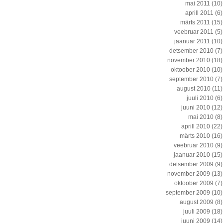
mai 2011
(10)
aprill 2011
(6)
märts 2011
(15)
veebruar 2011
(5)
jaanuar 2011
(10)
detsember 2010
(7)
november 2010
(18)
oktoober 2010
(10)
september 2010
(7)
august 2010
(11)
juuli 2010
(6)
juuni 2010
(12)
mai 2010
(8)
aprill 2010
(22)
märts 2010
(16)
veebruar 2010
(9)
jaanuar 2010
(15)
detsember 2009
(9)
november 2009
(13)
oktoober 2009
(7)
september 2009
(10)
august 2009
(8)
juuli 2009
(18)
juuni 2009
(14)