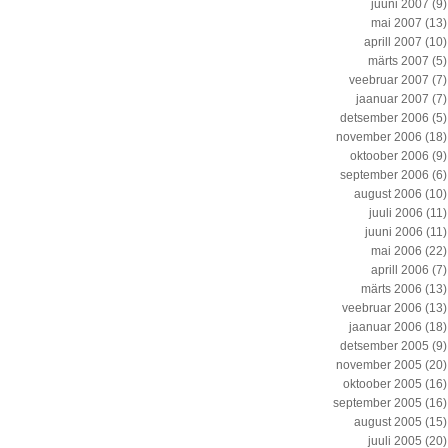
juuni 2007
(9)
mai 2007
(13)
aprill 2007
(10)
märts 2007
(5)
veebruar 2007
(7)
jaanuar 2007
(7)
detsember 2006
(5)
november 2006
(18)
oktoober 2006
(9)
september 2006
(6)
august 2006
(10)
juuli 2006
(11)
juuni 2006
(11)
mai 2006
(22)
aprill 2006
(7)
märts 2006
(13)
veebruar 2006
(13)
jaanuar 2006
(18)
detsember 2005
(9)
november 2005
(20)
oktoober 2005
(16)
september 2005
(16)
august 2005
(15)
juuli 2005
(20)