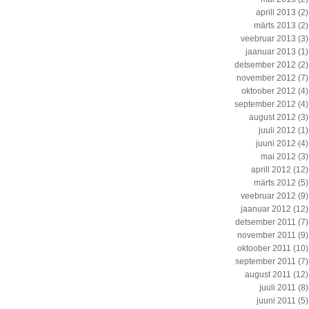
aprill 2013
(2)
märts 2013
(2)
veebruar 2013
(3)
jaanuar 2013
(1)
detsember 2012
(2)
november 2012
(7)
oktoober 2012
(4)
september 2012
(4)
august 2012
(3)
juuli 2012
(1)
juuni 2012
(4)
mai 2012
(3)
aprill 2012
(12)
märts 2012
(5)
veebruar 2012
(9)
jaanuar 2012
(12)
detsember 2011
(7)
november 2011
(9)
oktoober 2011
(10)
september 2011
(7)
august 2011
(12)
juuli 2011
(8)
juuni 2011
(5)