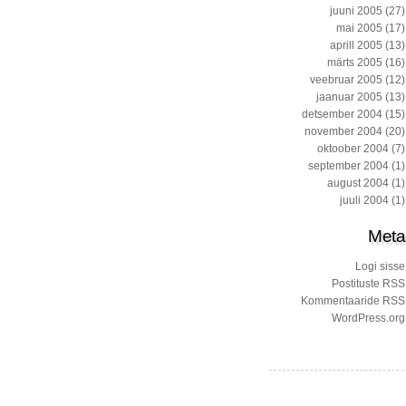
juuni 2005
(27)
mai 2005
(17)
aprill 2005
(13)
märts 2005
(16)
veebruar 2005
(12)
jaanuar 2005
(13)
detsember 2004
(15)
november 2004
(20)
oktoober 2004
(7)
september 2004
(1)
august 2004
(1)
juuli 2004
(1)
Meta
Logi sisse
Postituste RSS
Kommentaaride RSS
WordPress.org