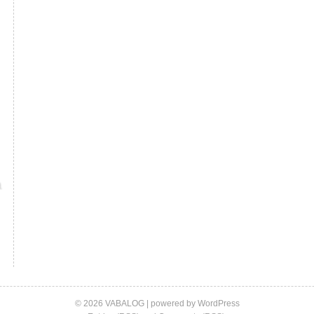
© 2026 VABALOG | powered by
WordPress