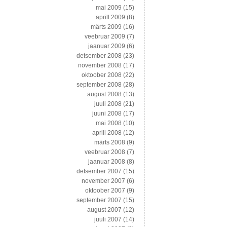
mai 2009
(15)
aprill 2009
(8)
märts 2009
(16)
veebruar 2009
(7)
jaanuar 2009
(6)
detsember 2008
(23)
november 2008
(17)
oktoober 2008
(22)
september 2008
(28)
august 2008
(13)
juuli 2008
(21)
juuni 2008
(17)
mai 2008
(10)
aprill 2008
(12)
märts 2008
(9)
veebruar 2008
(7)
jaanuar 2008
(8)
detsember 2007
(15)
november 2007
(6)
oktoober 2007
(9)
september 2007
(15)
august 2007
(12)
juuli 2007
(14)