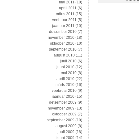
mai 2011
(10)
aprill 2011
(6)
märts 2011
(15)
veebruar 2011
(5)
jaanuar 2011
(10)
detsember 2010
(7)
november 2010
(18)
oktoober 2010
(10)
september 2010
(7)
august 2010
(11)
juuli 2010
(6)
juuni 2010
(12)
mai 2010
(8)
aprill 2010
(22)
märts 2010
(16)
veebruar 2010
(9)
jaanuar 2010
(15)
detsember 2009
(9)
november 2009
(13)
oktoober 2009
(7)
september 2009
(10)
august 2009
(8)
juuli 2009
(18)
juuni 2009
(14)