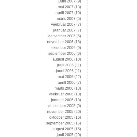
juuni 2007
(9)
mai 2007
(13)
aprill 2007
(10)
märts 2007
(5)
veebruar 2007
(7)
jaanuar 2007
(7)
detsember 2006
(5)
november 2006
(18)
oktoober 2006
(9)
september 2006
(6)
august 2006
(10)
juuli 2006
(11)
juuni 2006
(11)
mai 2006
(22)
aprill 2006
(7)
märts 2006
(13)
veebruar 2006
(13)
jaanuar 2006
(18)
detsember 2005
(9)
november 2005
(20)
oktoober 2005
(16)
september 2005
(16)
august 2005
(15)
juuli 2005
(20)