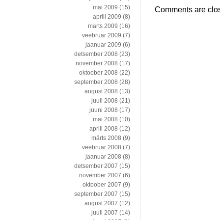
mai 2009
(15)
Comments are clo
aprill 2009
(8)
märts 2009
(16)
veebruar 2009
(7)
jaanuar 2009
(6)
detsember 2008
(23)
november 2008
(17)
oktoober 2008
(22)
september 2008
(28)
august 2008
(13)
juuli 2008
(21)
juuni 2008
(17)
mai 2008
(10)
aprill 2008
(12)
märts 2008
(9)
veebruar 2008
(7)
jaanuar 2008
(8)
detsember 2007
(15)
november 2007
(6)
oktoober 2007
(9)
september 2007
(15)
august 2007
(12)
juuli 2007
(14)