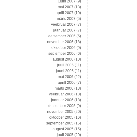
juuni 2007
(9)
mai 2007
(13)
aprill 2007
(10)
märts 2007
(5)
veebruar 2007
(7)
jaanuar 2007
(7)
detsember 2006
(5)
november 2006
(18)
oktoober 2006
(9)
september 2006
(6)
august 2006
(10)
juuli 2006
(11)
juuni 2006
(11)
mai 2006
(22)
aprill 2006
(7)
märts 2006
(13)
veebruar 2006
(13)
jaanuar 2006
(18)
detsember 2005
(9)
november 2005
(20)
oktoober 2005
(16)
september 2005
(16)
august 2005
(15)
juuli 2005
(20)