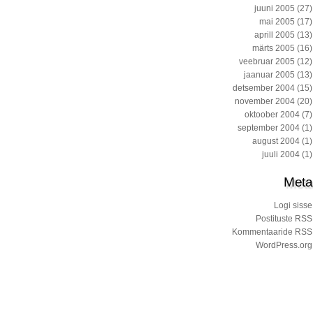
juuni 2005
(27)
mai 2005
(17)
aprill 2005
(13)
märts 2005
(16)
veebruar 2005
(12)
jaanuar 2005
(13)
detsember 2004
(15)
november 2004
(20)
oktoober 2004
(7)
september 2004
(1)
august 2004
(1)
juuli 2004
(1)
Meta
Logi sisse
Postituste RSS
Kommentaaride RSS
WordPress.org