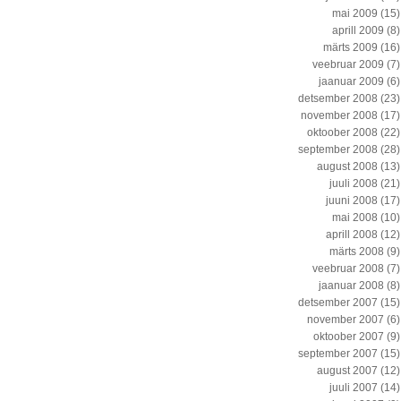
mai 2009
(15)
aprill 2009
(8)
märts 2009
(16)
veebruar 2009
(7)
jaanuar 2009
(6)
detsember 2008
(23)
november 2008
(17)
oktoober 2008
(22)
september 2008
(28)
august 2008
(13)
juuli 2008
(21)
juuni 2008
(17)
mai 2008
(10)
aprill 2008
(12)
märts 2008
(9)
veebruar 2008
(7)
jaanuar 2008
(8)
detsember 2007
(15)
november 2007
(6)
oktoober 2007
(9)
september 2007
(15)
august 2007
(12)
juuli 2007
(14)