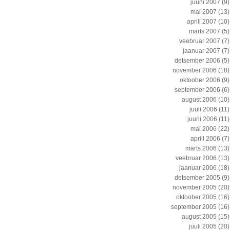
juuni 2007
(9)
mai 2007
(13)
aprill 2007
(10)
märts 2007
(5)
veebruar 2007
(7)
jaanuar 2007
(7)
detsember 2006
(5)
november 2006
(18)
oktoober 2006
(9)
september 2006
(6)
august 2006
(10)
juuli 2006
(11)
juuni 2006
(11)
mai 2006
(22)
aprill 2006
(7)
märts 2006
(13)
veebruar 2006
(13)
jaanuar 2006
(18)
detsember 2005
(9)
november 2005
(20)
oktoober 2005
(16)
september 2005
(16)
august 2005
(15)
juuli 2005
(20)