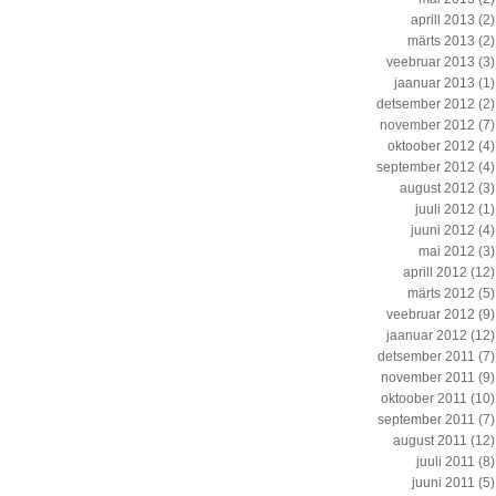
aprill 2013
(2)
märts 2013
(2)
veebruar 2013
(3)
jaanuar 2013
(1)
detsember 2012
(2)
november 2012
(7)
oktoober 2012
(4)
september 2012
(4)
august 2012
(3)
juuli 2012
(1)
juuni 2012
(4)
mai 2012
(3)
aprill 2012
(12)
märts 2012
(5)
veebruar 2012
(9)
jaanuar 2012
(12)
detsember 2011
(7)
november 2011
(9)
oktoober 2011
(10)
september 2011
(7)
august 2011
(12)
juuli 2011
(8)
juuni 2011
(5)