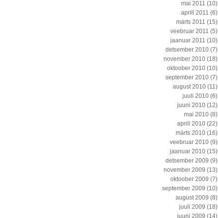
mai 2011
(10)
aprill 2011
(6)
märts 2011
(15)
veebruar 2011
(5)
jaanuar 2011
(10)
detsember 2010
(7)
november 2010
(18)
oktoober 2010
(10)
september 2010
(7)
august 2010
(11)
juuli 2010
(6)
juuni 2010
(12)
mai 2010
(8)
aprill 2010
(22)
märts 2010
(16)
veebruar 2010
(9)
jaanuar 2010
(15)
detsember 2009
(9)
november 2009
(13)
oktoober 2009
(7)
september 2009
(10)
august 2009
(8)
juuli 2009
(18)
juuni 2009
(14)