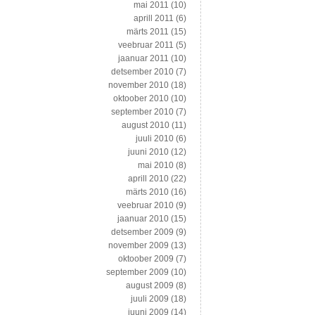
mai 2011
(10)
aprill 2011
(6)
märts 2011
(15)
veebruar 2011
(5)
jaanuar 2011
(10)
detsember 2010
(7)
november 2010
(18)
oktoober 2010
(10)
september 2010
(7)
august 2010
(11)
juuli 2010
(6)
juuni 2010
(12)
mai 2010
(8)
aprill 2010
(22)
märts 2010
(16)
veebruar 2010
(9)
jaanuar 2010
(15)
detsember 2009
(9)
november 2009
(13)
oktoober 2009
(7)
september 2009
(10)
august 2009
(8)
juuli 2009
(18)
juuni 2009
(14)