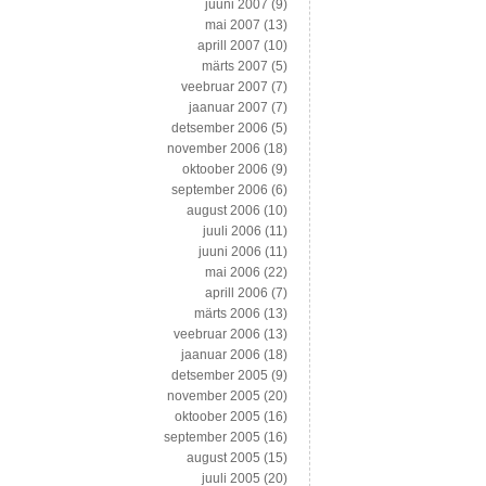
juuni 2007
(9)
mai 2007
(13)
aprill 2007
(10)
märts 2007
(5)
veebruar 2007
(7)
jaanuar 2007
(7)
detsember 2006
(5)
november 2006
(18)
oktoober 2006
(9)
september 2006
(6)
august 2006
(10)
juuli 2006
(11)
juuni 2006
(11)
mai 2006
(22)
aprill 2006
(7)
märts 2006
(13)
veebruar 2006
(13)
jaanuar 2006
(18)
detsember 2005
(9)
november 2005
(20)
oktoober 2005
(16)
september 2005
(16)
august 2005
(15)
juuli 2005
(20)