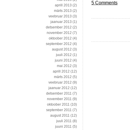
5 Comments
aprill 2013
(2)
märts 2013
(2)
veebruar 2013
(3)
jaanuar 2013
(1)
detsember 2012
(2)
november 2012
(7)
oktoober 2012
(4)
september 2012
(4)
august 2012
(3)
juuli 2012
(1)
juuni 2012
(4)
mai 2012
(3)
aprill 2012
(12)
märts 2012
(5)
veebruar 2012
(9)
jaanuar 2012
(12)
detsember 2011
(7)
november 2011
(9)
oktoober 2011
(10)
september 2011
(7)
august 2011
(12)
juuli 2011
(8)
juuni 2011
(5)