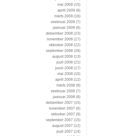
mai 2009
(15)
aprill 2009
(8)
märts 2009
(16)
veebruar 2009
(7)
jaanuar 2009
(6)
detsember 2008
(23)
november 2008
(17)
oktoober 2008
(22)
september 2008
(28)
august 2008
(13)
juuli 2008
(21)
juuni 2008
(17)
mai 2008
(10)
aprill 2008
(12)
märts 2008
(9)
veebruar 2008
(7)
jaanuar 2008
(8)
detsember 2007
(15)
november 2007
(6)
oktoober 2007
(9)
september 2007
(15)
august 2007
(12)
juuli 2007
(14)