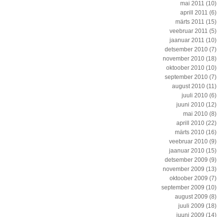
mai 2011
(10)
aprill 2011
(6)
märts 2011
(15)
veebruar 2011
(5)
jaanuar 2011
(10)
detsember 2010
(7)
november 2010
(18)
oktoober 2010
(10)
september 2010
(7)
august 2010
(11)
juuli 2010
(6)
juuni 2010
(12)
mai 2010
(8)
aprill 2010
(22)
märts 2010
(16)
veebruar 2010
(9)
jaanuar 2010
(15)
detsember 2009
(9)
november 2009
(13)
oktoober 2009
(7)
september 2009
(10)
august 2009
(8)
juuli 2009
(18)
juuni 2009
(14)