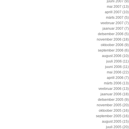
juuni 2007
(9)
mai 2007
(13)
aprill 2007
(10)
märts 2007
(5)
veebruar 2007
(7)
jaanuar 2007
(7)
detsember 2006
(5)
november 2006
(18)
oktoober 2006
(9)
september 2006
(6)
august 2006
(10)
juuli 2006
(11)
juuni 2006
(11)
mai 2006
(22)
aprill 2006
(7)
märts 2006
(13)
veebruar 2006
(13)
jaanuar 2006
(18)
detsember 2005
(9)
november 2005
(20)
oktoober 2005
(16)
september 2005
(16)
august 2005
(15)
juuli 2005
(20)