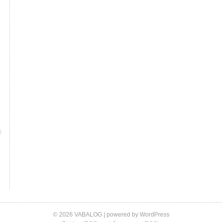
© 2026 VABALOG | powered by
WordPress