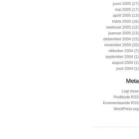
juuni 2005
(27)
mai 2005
(17)
aprill 2005
(13)
märts 2005
(16)
veebruar 2005
(12)
jaanuar 2005
(13)
detsember 2004
(15)
november 2004
(20)
oktoober 2004
(7)
september 2004
(1)
august 2004
(1)
juuli 2004
(1)
Meta
Logi sisse
Postituste RSS
Kommentaaride RSS
WordPress.org