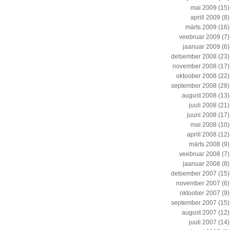
mai 2009
(15)
aprill 2009
(8)
märts 2009
(16)
veebruar 2009
(7)
jaanuar 2009
(6)
detsember 2008
(23)
november 2008
(17)
oktoober 2008
(22)
september 2008
(28)
august 2008
(13)
juuli 2008
(21)
juuni 2008
(17)
mai 2008
(10)
aprill 2008
(12)
märts 2008
(9)
veebruar 2008
(7)
jaanuar 2008
(8)
detsember 2007
(15)
november 2007
(6)
oktoober 2007
(9)
september 2007
(15)
august 2007
(12)
juuli 2007
(14)