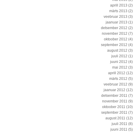
aprill 2013
(2)
märts 2013
(2)
veebruar 2013
(3)
jaanuar 2013
(1)
detsember 2012
(2)
november 2012
(7)
oktoober 2012
(4)
september 2012
(4)
august 2012
(3)
juuli 2012
(1)
juuni 2012
(4)
mai 2012
(3)
aprill 2012
(12)
märts 2012
(5)
veebruar 2012
(9)
jaanuar 2012
(12)
detsember 2011
(7)
november 2011
(9)
oktoober 2011
(10)
september 2011
(7)
august 2011
(12)
juuli 2011
(8)
juuni 2011
(5)