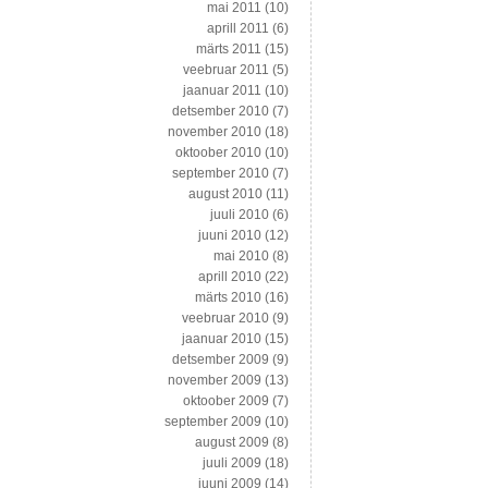
mai 2011
(10)
aprill 2011
(6)
märts 2011
(15)
veebruar 2011
(5)
jaanuar 2011
(10)
detsember 2010
(7)
november 2010
(18)
oktoober 2010
(10)
september 2010
(7)
august 2010
(11)
juuli 2010
(6)
juuni 2010
(12)
mai 2010
(8)
aprill 2010
(22)
märts 2010
(16)
veebruar 2010
(9)
jaanuar 2010
(15)
detsember 2009
(9)
november 2009
(13)
oktoober 2009
(7)
september 2009
(10)
august 2009
(8)
juuli 2009
(18)
juuni 2009
(14)