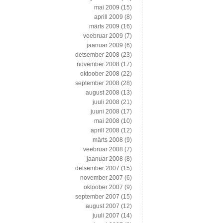
mai 2009
(15)
aprill 2009
(8)
märts 2009
(16)
veebruar 2009
(7)
jaanuar 2009
(6)
detsember 2008
(23)
november 2008
(17)
oktoober 2008
(22)
september 2008
(28)
august 2008
(13)
juuli 2008
(21)
juuni 2008
(17)
mai 2008
(10)
aprill 2008
(12)
märts 2008
(9)
veebruar 2008
(7)
jaanuar 2008
(8)
detsember 2007
(15)
november 2007
(6)
oktoober 2007
(9)
september 2007
(15)
august 2007
(12)
juuli 2007
(14)