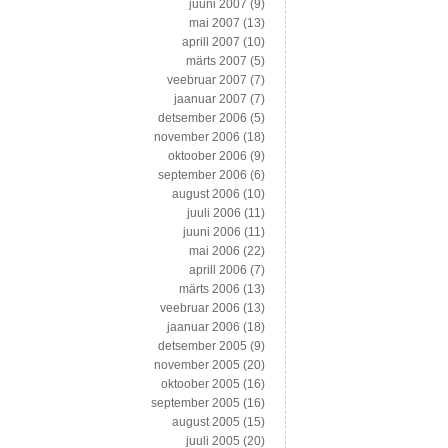
juuni 2007
(9)
mai 2007
(13)
aprill 2007
(10)
märts 2007
(5)
veebruar 2007
(7)
jaanuar 2007
(7)
detsember 2006
(5)
november 2006
(18)
oktoober 2006
(9)
september 2006
(6)
august 2006
(10)
juuli 2006
(11)
juuni 2006
(11)
mai 2006
(22)
aprill 2006
(7)
märts 2006
(13)
veebruar 2006
(13)
jaanuar 2006
(18)
detsember 2005
(9)
november 2005
(20)
oktoober 2005
(16)
september 2005
(16)
august 2005
(15)
juuli 2005
(20)