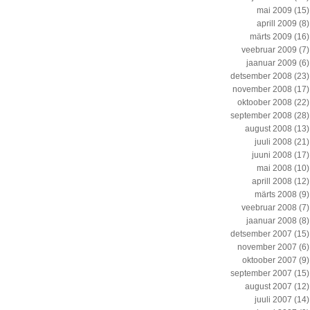
mai 2009
(15)
aprill 2009
(8)
märts 2009
(16)
veebruar 2009
(7)
jaanuar 2009
(6)
detsember 2008
(23)
november 2008
(17)
oktoober 2008
(22)
september 2008
(28)
august 2008
(13)
juuli 2008
(21)
juuni 2008
(17)
mai 2008
(10)
aprill 2008
(12)
märts 2008
(9)
veebruar 2008
(7)
jaanuar 2008
(8)
detsember 2007
(15)
november 2007
(6)
oktoober 2007
(9)
september 2007
(15)
august 2007
(12)
juuli 2007
(14)