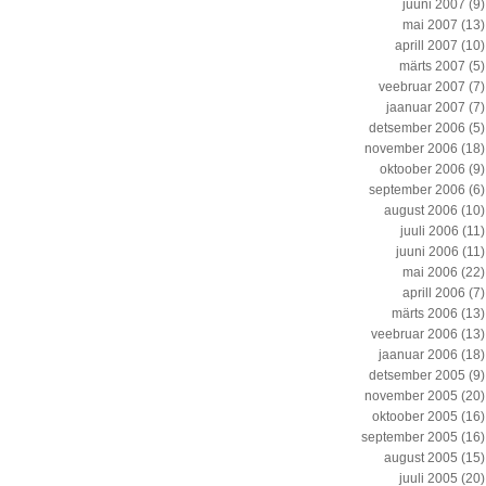
juuni 2007
(9)
mai 2007
(13)
aprill 2007
(10)
märts 2007
(5)
veebruar 2007
(7)
jaanuar 2007
(7)
detsember 2006
(5)
november 2006
(18)
oktoober 2006
(9)
september 2006
(6)
august 2006
(10)
juuli 2006
(11)
juuni 2006
(11)
mai 2006
(22)
aprill 2006
(7)
märts 2006
(13)
veebruar 2006
(13)
jaanuar 2006
(18)
detsember 2005
(9)
november 2005
(20)
oktoober 2005
(16)
september 2005
(16)
august 2005
(15)
juuli 2005
(20)