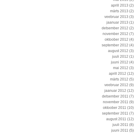
aprill 2013
(2)
märts 2013
(2)
veebruar 2013
(3)
jaanuar 2013
(1)
detsember 2012
(2)
november 2012
(7)
oktoober 2012
(4)
september 2012
(4)
august 2012
(3)
juuli 2012
(1)
juuni 2012
(4)
mai 2012
(3)
aprill 2012
(12)
märts 2012
(5)
veebruar 2012
(9)
jaanuar 2012
(12)
detsember 2011
(7)
november 2011
(9)
oktoober 2011
(10)
september 2011
(7)
august 2011
(12)
juuli 2011
(8)
juuni 2011
(5)