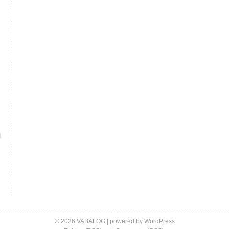
© 2026 VABALOG | powered by
WordPress