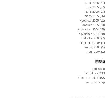
juuni 2005
(27)
mai 2005
(17)
aprill 2005
(13)
märts 2005
(16)
veebruar 2005
(12)
jaanuar 2005
(13)
detsember 2004
(15)
november 2004
(20)
oktoober 2004
(7)
september 2004
(1)
august 2004
(1)
juuli 2004
(1)
Meta
Logi sisse
Postituste RSS
Kommentaaride RSS
WordPress.org