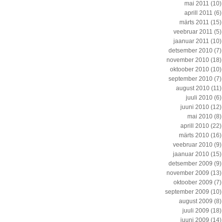
mai 2011
(10)
aprill 2011
(6)
märts 2011
(15)
veebruar 2011
(5)
jaanuar 2011
(10)
detsember 2010
(7)
november 2010
(18)
oktoober 2010
(10)
september 2010
(7)
august 2010
(11)
juuli 2010
(6)
juuni 2010
(12)
mai 2010
(8)
aprill 2010
(22)
märts 2010
(16)
veebruar 2010
(9)
jaanuar 2010
(15)
detsember 2009
(9)
november 2009
(13)
oktoober 2009
(7)
september 2009
(10)
august 2009
(8)
juuli 2009
(18)
juuni 2009
(14)