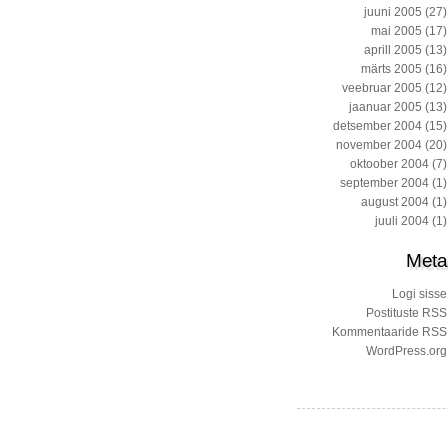
juuni 2005
(27)
mai 2005
(17)
aprill 2005
(13)
märts 2005
(16)
veebruar 2005
(12)
jaanuar 2005
(13)
detsember 2004
(15)
november 2004
(20)
oktoober 2004
(7)
september 2004
(1)
august 2004
(1)
juuli 2004
(1)
Meta
Logi sisse
Postituste RSS
Kommentaaride RSS
WordPress.org