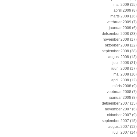
mai 2009
(15)
aprill 2009
(8)
märts 2009
(16)
veebruar 2009
(7)
jaanuar 2009
(6)
detsember 2008
(23)
november 2008
(17)
oktoober 2008
(22)
september 2008
(28)
august 2008
(13)
juuli 2008
(21)
juuni 2008
(17)
mai 2008
(10)
aprill 2008
(12)
märts 2008
(9)
veebruar 2008
(7)
jaanuar 2008
(8)
detsember 2007
(15)
november 2007
(6)
oktoober 2007
(9)
september 2007
(15)
august 2007
(12)
juuli 2007
(14)