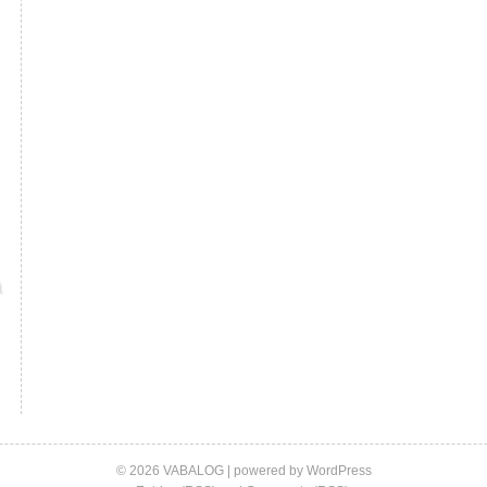
© 2026 VABALOG | powered by
WordPress