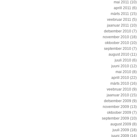
mai 2011
(10)
aprill 2011
(6)
märts 2011
(15)
veebruar 2011
(5)
jaanuar 2011
(10)
detsember 2010
(7)
november 2010
(18)
oktoober 2010
(10)
september 2010
(7)
august 2010
(11)
juuli 2010
(6)
juuni 2010
(12)
mai 2010
(8)
aprill 2010
(22)
märts 2010
(16)
veebruar 2010
(9)
jaanuar 2010
(15)
detsember 2009
(9)
november 2009
(13)
oktoober 2009
(7)
september 2009
(10)
august 2009
(8)
juuli 2009
(18)
juuni 2009
(14)