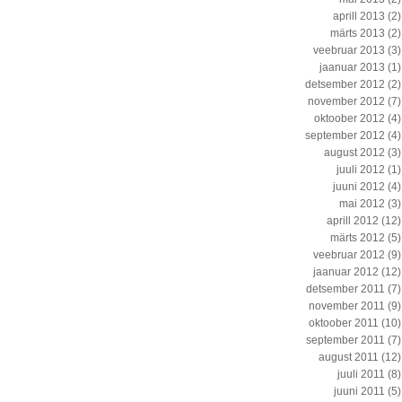
aprill 2013
(2)
märts 2013
(2)
veebruar 2013
(3)
jaanuar 2013
(1)
detsember 2012
(2)
november 2012
(7)
oktoober 2012
(4)
september 2012
(4)
august 2012
(3)
juuli 2012
(1)
juuni 2012
(4)
mai 2012
(3)
aprill 2012
(12)
märts 2012
(5)
veebruar 2012
(9)
jaanuar 2012
(12)
detsember 2011
(7)
november 2011
(9)
oktoober 2011
(10)
september 2011
(7)
august 2011
(12)
juuli 2011
(8)
juuni 2011
(5)