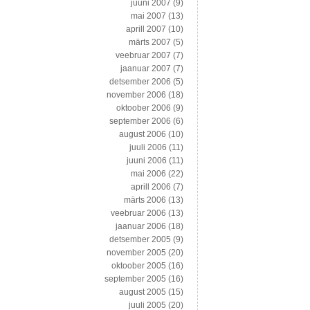
juuni 2007
(9)
mai 2007
(13)
aprill 2007
(10)
märts 2007
(5)
veebruar 2007
(7)
jaanuar 2007
(7)
detsember 2006
(5)
november 2006
(18)
oktoober 2006
(9)
september 2006
(6)
august 2006
(10)
juuli 2006
(11)
juuni 2006
(11)
mai 2006
(22)
aprill 2006
(7)
märts 2006
(13)
veebruar 2006
(13)
jaanuar 2006
(18)
detsember 2005
(9)
november 2005
(20)
oktoober 2005
(16)
september 2005
(16)
august 2005
(15)
juuli 2005
(20)