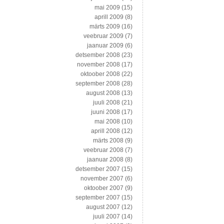
mai 2009
(15)
aprill 2009
(8)
märts 2009
(16)
veebruar 2009
(7)
jaanuar 2009
(6)
detsember 2008
(23)
november 2008
(17)
oktoober 2008
(22)
september 2008
(28)
august 2008
(13)
juuli 2008
(21)
juuni 2008
(17)
mai 2008
(10)
aprill 2008
(12)
märts 2008
(9)
veebruar 2008
(7)
jaanuar 2008
(8)
detsember 2007
(15)
november 2007
(6)
oktoober 2007
(9)
september 2007
(15)
august 2007
(12)
juuli 2007
(14)