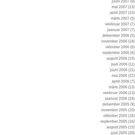
juuni 2007
(9)
mai 2007
(13)
aprill 2007
(10)
märts 2007
(5)
veebruar 2007
(7)
jaanuar 2007
(7)
detsember 2006
(5)
november 2006
(18)
oktoober 2006
(9)
september 2006
(6)
august 2006
(10)
juuli 2006
(11)
juuni 2006
(11)
mai 2006
(22)
aprill 2006
(7)
märts 2006
(13)
veebruar 2006
(13)
jaanuar 2006
(18)
detsember 2005
(9)
november 2005
(20)
oktoober 2005
(16)
september 2005
(16)
august 2005
(15)
juuli 2005
(20)