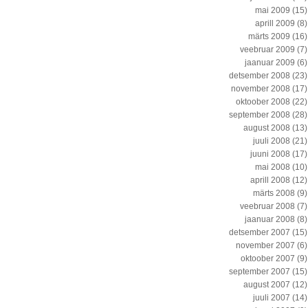
mai 2009
(15)
aprill 2009
(8)
märts 2009
(16)
veebruar 2009
(7)
jaanuar 2009
(6)
detsember 2008
(23)
november 2008
(17)
oktoober 2008
(22)
september 2008
(28)
august 2008
(13)
juuli 2008
(21)
juuni 2008
(17)
mai 2008
(10)
aprill 2008
(12)
märts 2008
(9)
veebruar 2008
(7)
jaanuar 2008
(8)
detsember 2007
(15)
november 2007
(6)
oktoober 2007
(9)
september 2007
(15)
august 2007
(12)
juuli 2007
(14)