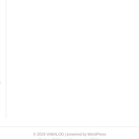
© 2026 VABALOG | powered by
WordPress