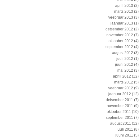
aprill 2013
(2)
märts 2013
(2)
veebruar 2013
(3)
jaanuar 2013
(1)
detsember 2012
(2)
november 2012
(7)
oktoober 2012
(4)
september 2012
(4)
august 2012
(3)
juuli 2012
(1)
juuni 2012
(4)
mai 2012
(3)
aprill 2012
(12)
märts 2012
(5)
veebruar 2012
(9)
jaanuar 2012
(12)
detsember 2011
(7)
november 2011
(9)
oktoober 2011
(10)
september 2011
(7)
august 2011
(12)
juuli 2011
(8)
juuni 2011
(5)