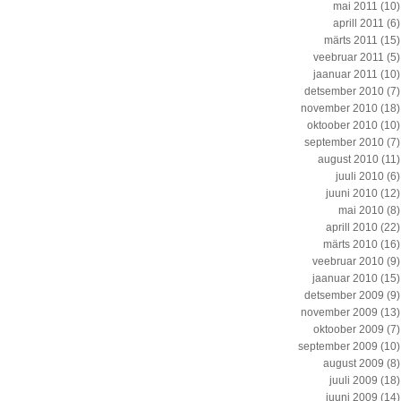
mai 2011
(10)
aprill 2011
(6)
märts 2011
(15)
veebruar 2011
(5)
jaanuar 2011
(10)
detsember 2010
(7)
november 2010
(18)
oktoober 2010
(10)
september 2010
(7)
august 2010
(11)
juuli 2010
(6)
juuni 2010
(12)
mai 2010
(8)
aprill 2010
(22)
märts 2010
(16)
veebruar 2010
(9)
jaanuar 2010
(15)
detsember 2009
(9)
november 2009
(13)
oktoober 2009
(7)
september 2009
(10)
august 2009
(8)
juuli 2009
(18)
juuni 2009
(14)