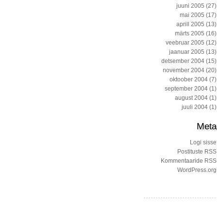
juuni 2005
(27)
mai 2005
(17)
aprill 2005
(13)
märts 2005
(16)
veebruar 2005
(12)
jaanuar 2005
(13)
detsember 2004
(15)
november 2004
(20)
oktoober 2004
(7)
september 2004
(1)
august 2004
(1)
juuli 2004
(1)
Meta
Logi sisse
Postituste RSS
Kommentaaride RSS
WordPress.org