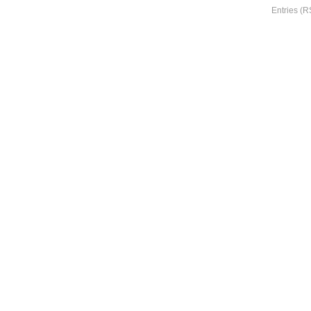
Entries (R