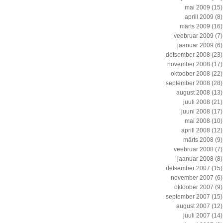
mai 2009
(15)
aprill 2009
(8)
märts 2009
(16)
veebruar 2009
(7)
jaanuar 2009
(6)
detsember 2008
(23)
november 2008
(17)
oktoober 2008
(22)
september 2008
(28)
august 2008
(13)
juuli 2008
(21)
juuni 2008
(17)
mai 2008
(10)
aprill 2008
(12)
märts 2008
(9)
veebruar 2008
(7)
jaanuar 2008
(8)
detsember 2007
(15)
november 2007
(6)
oktoober 2007
(9)
september 2007
(15)
august 2007
(12)
juuli 2007
(14)