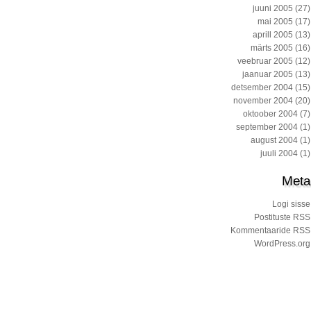
juuni 2005
(27)
mai 2005
(17)
aprill 2005
(13)
märts 2005
(16)
veebruar 2005
(12)
jaanuar 2005
(13)
detsember 2004
(15)
november 2004
(20)
oktoober 2004
(7)
september 2004
(1)
august 2004
(1)
juuli 2004
(1)
Meta
Logi sisse
Postituste RSS
Kommentaaride RSS
WordPress.org