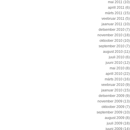
mai 2011
(10)
aprill 2011
(6)
märts 2011
(15)
veebruar 2011
(5)
jaanuar 2011
(10)
detsember 2010
(7)
november 2010
(18)
oktoober 2010
(10)
september 2010
(7)
august 2010
(11)
juuli 2010
(6)
juuni 2010
(12)
mai 2010
(8)
aprill 2010
(22)
märts 2010
(16)
veebruar 2010
(9)
jaanuar 2010
(15)
detsember 2009
(9)
november 2009
(13)
oktoober 2009
(7)
september 2009
(10)
august 2009
(8)
juuli 2009
(18)
juuni 2009
(14)