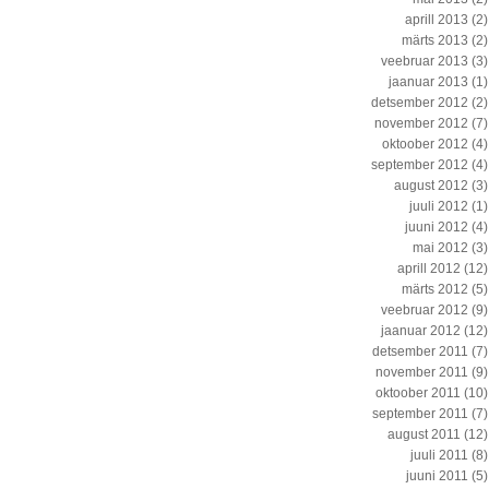
aprill 2013
(2)
märts 2013
(2)
veebruar 2013
(3)
jaanuar 2013
(1)
detsember 2012
(2)
november 2012
(7)
oktoober 2012
(4)
september 2012
(4)
august 2012
(3)
juuli 2012
(1)
juuni 2012
(4)
mai 2012
(3)
aprill 2012
(12)
märts 2012
(5)
veebruar 2012
(9)
jaanuar 2012
(12)
detsember 2011
(7)
november 2011
(9)
oktoober 2011
(10)
september 2011
(7)
august 2011
(12)
juuli 2011
(8)
juuni 2011
(5)