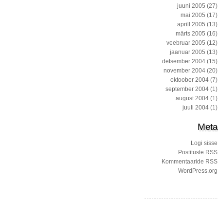
juuni 2005
(27)
mai 2005
(17)
aprill 2005
(13)
märts 2005
(16)
veebruar 2005
(12)
jaanuar 2005
(13)
detsember 2004
(15)
november 2004
(20)
oktoober 2004
(7)
september 2004
(1)
august 2004
(1)
juuli 2004
(1)
Meta
Logi sisse
Postituste RSS
Kommentaaride RSS
WordPress.org