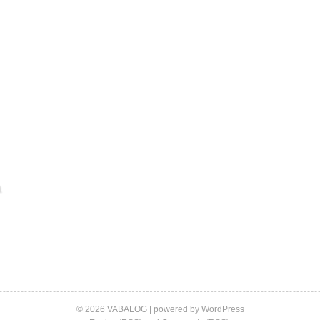
© 2026 VABALOG | powered by
WordPress