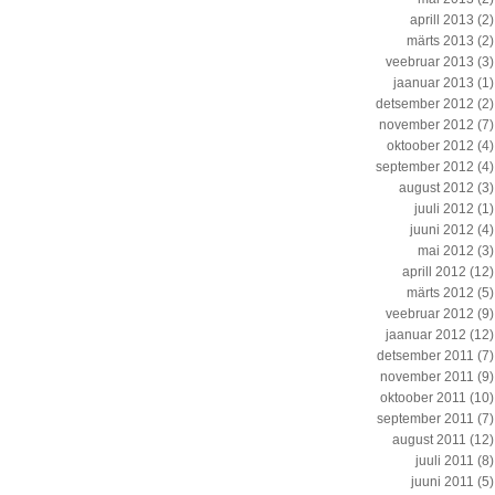
aprill 2013
(2)
märts 2013
(2)
veebruar 2013
(3)
jaanuar 2013
(1)
detsember 2012
(2)
november 2012
(7)
oktoober 2012
(4)
september 2012
(4)
august 2012
(3)
juuli 2012
(1)
juuni 2012
(4)
mai 2012
(3)
aprill 2012
(12)
märts 2012
(5)
veebruar 2012
(9)
jaanuar 2012
(12)
detsember 2011
(7)
november 2011
(9)
oktoober 2011
(10)
september 2011
(7)
august 2011
(12)
juuli 2011
(8)
juuni 2011
(5)