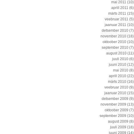
mai 2011
(10)
aprill 2011
(6)
märts 2011
(15)
veebruar 2011
(5)
jaanuar 2011
(10)
detsember 2010
(7)
november 2010
(18)
oktoober 2010
(10)
september 2010
(7)
august 2010
(11)
juuli 2010
(6)
juuni 2010
(12)
mai 2010
(8)
aprill 2010
(22)
märts 2010
(16)
veebruar 2010
(9)
jaanuar 2010
(15)
detsember 2009
(9)
november 2009
(13)
oktoober 2009
(7)
september 2009
(10)
august 2009
(8)
juuli 2009
(18)
juuni 2009
(14)