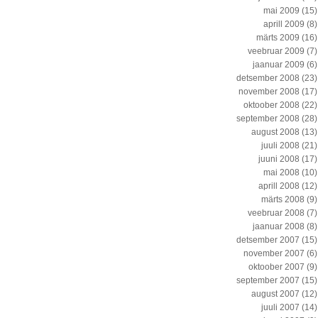
mai 2009
(15)
aprill 2009
(8)
märts 2009
(16)
veebruar 2009
(7)
jaanuar 2009
(6)
detsember 2008
(23)
november 2008
(17)
oktoober 2008
(22)
september 2008
(28)
august 2008
(13)
juuli 2008
(21)
juuni 2008
(17)
mai 2008
(10)
aprill 2008
(12)
märts 2008
(9)
veebruar 2008
(7)
jaanuar 2008
(8)
detsember 2007
(15)
november 2007
(6)
oktoober 2007
(9)
september 2007
(15)
august 2007
(12)
juuli 2007
(14)