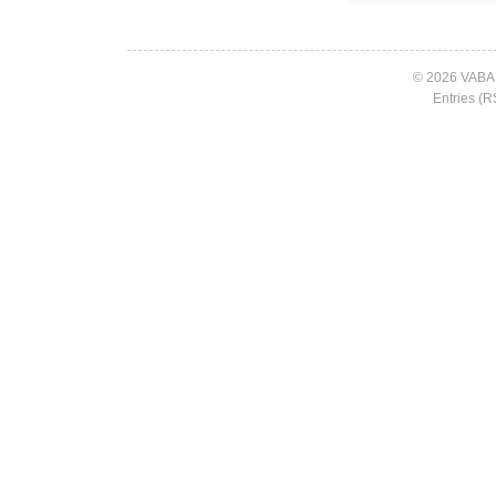
© 2026 VABA
Entries (R