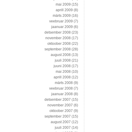
mai 2009
(15)
aprill 2009
(8)
märts 2009
(16)
veebruar 2009
(7)
jaanuar 2009
(6)
detsember 2008
(23)
november 2008
(17)
oktoober 2008
(22)
september 2008
(28)
august 2008
(13)
juuli 2008
(21)
juuni 2008
(17)
mai 2008
(10)
aprill 2008
(12)
märts 2008
(9)
veebruar 2008
(7)
jaanuar 2008
(8)
detsember 2007
(15)
november 2007
(6)
oktoober 2007
(9)
september 2007
(15)
august 2007
(12)
juuli 2007
(14)