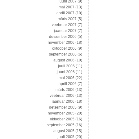
juuni 2007
(9)
mai 2007
(13)
aprill 2007
(10)
märts 2007
(5)
veebruar 2007
(7)
jaanuar 2007
(7)
detsember 2006
(5)
november 2006
(18)
oktoober 2006
(9)
september 2006
(6)
august 2006
(10)
juuli 2006
(11)
juuni 2006
(11)
mai 2006
(22)
aprill 2006
(7)
märts 2006
(13)
veebruar 2006
(13)
jaanuar 2006
(18)
detsember 2005
(9)
november 2005
(20)
oktoober 2005
(16)
september 2005
(16)
august 2005
(15)
juuli 2005
(20)