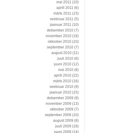
mai 2011
(10)
aprill 2011
(6)
märts 2011
(15)
veebruar 2011
(5)
jaanuar 2011
(10)
detsember 2010
(7)
november 2010
(18)
oktoober 2010
(10)
september 2010
(7)
august 2010
(11)
juuli 2010
(6)
juuni 2010
(12)
mai 2010
(8)
aprill 2010
(22)
märts 2010
(16)
veebruar 2010
(9)
jaanuar 2010
(15)
detsember 2009
(9)
november 2009
(13)
oktoober 2009
(7)
september 2009
(10)
august 2009
(8)
juuli 2009
(18)
juuni 2009
(14)