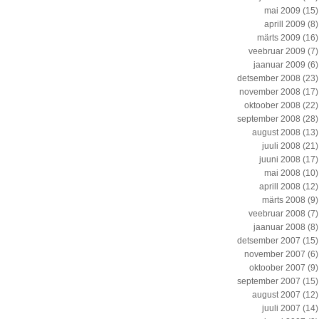
mai 2009
(15)
aprill 2009
(8)
märts 2009
(16)
veebruar 2009
(7)
jaanuar 2009
(6)
detsember 2008
(23)
november 2008
(17)
oktoober 2008
(22)
september 2008
(28)
august 2008
(13)
juuli 2008
(21)
juuni 2008
(17)
mai 2008
(10)
aprill 2008
(12)
märts 2008
(9)
veebruar 2008
(7)
jaanuar 2008
(8)
detsember 2007
(15)
november 2007
(6)
oktoober 2007
(9)
september 2007
(15)
august 2007
(12)
juuli 2007
(14)