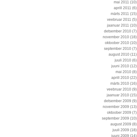
mai 2011
(10)
aprill 2011
(6)
märts 2011
(15)
veebruar 2011
(5)
jaanuar 2011
(10)
detsember 2010
(7)
november 2010
(18)
oktoober 2010
(10)
september 2010
(7)
august 2010
(11)
juuli 2010
(6)
juuni 2010
(12)
mai 2010
(8)
aprill 2010
(22)
märts 2010
(16)
veebruar 2010
(9)
jaanuar 2010
(15)
detsember 2009
(9)
november 2009
(13)
oktoober 2009
(7)
september 2009
(10)
august 2009
(8)
juuli 2009
(18)
juuni 2009
(14)