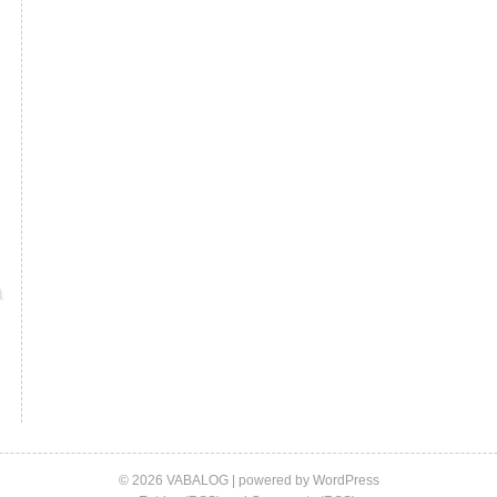
© 2026 VABALOG | powered by
WordPress