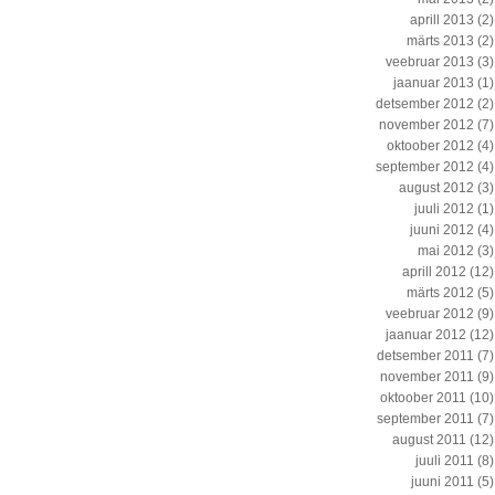
aprill 2013
(2)
märts 2013
(2)
veebruar 2013
(3)
jaanuar 2013
(1)
detsember 2012
(2)
november 2012
(7)
oktoober 2012
(4)
september 2012
(4)
august 2012
(3)
juuli 2012
(1)
juuni 2012
(4)
mai 2012
(3)
aprill 2012
(12)
märts 2012
(5)
veebruar 2012
(9)
jaanuar 2012
(12)
detsember 2011
(7)
november 2011
(9)
oktoober 2011
(10)
september 2011
(7)
august 2011
(12)
juuli 2011
(8)
juuni 2011
(5)