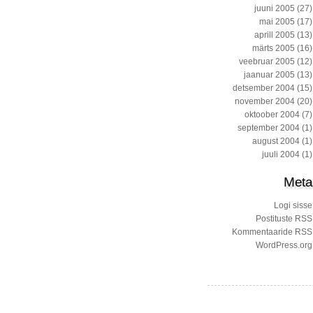
juuni 2005
(27)
mai 2005
(17)
aprill 2005
(13)
märts 2005
(16)
veebruar 2005
(12)
jaanuar 2005
(13)
detsember 2004
(15)
november 2004
(20)
oktoober 2004
(7)
september 2004
(1)
august 2004
(1)
juuli 2004
(1)
Meta
Logi sisse
Postituste RSS
Kommentaaride RSS
WordPress.org