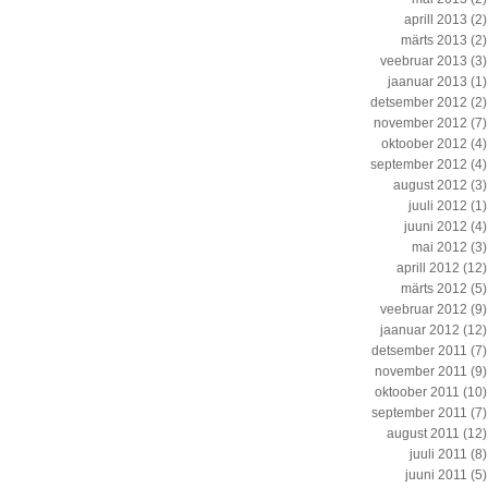
aprill 2013
(2)
märts 2013
(2)
veebruar 2013
(3)
jaanuar 2013
(1)
detsember 2012
(2)
november 2012
(7)
oktoober 2012
(4)
september 2012
(4)
august 2012
(3)
juuli 2012
(1)
juuni 2012
(4)
mai 2012
(3)
aprill 2012
(12)
märts 2012
(5)
veebruar 2012
(9)
jaanuar 2012
(12)
detsember 2011
(7)
november 2011
(9)
oktoober 2011
(10)
september 2011
(7)
august 2011
(12)
juuli 2011
(8)
juuni 2011
(5)