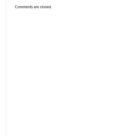
Comments are closed.