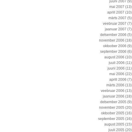
juuni 2007
(9)
mai 2007
(13)
aprill 2007
(10)
märts 2007
(5)
veebruar 2007
(7)
jaanuar 2007
(7)
detsember 2006
(5)
november 2006
(18)
oktoober 2006
(9)
september 2006
(6)
august 2006
(10)
juuli 2006
(11)
juuni 2006
(11)
mai 2006
(22)
aprill 2006
(7)
märts 2006
(13)
veebruar 2006
(13)
jaanuar 2006
(18)
detsember 2005
(9)
november 2005
(20)
oktoober 2005
(16)
september 2005
(16)
august 2005
(15)
juuli 2005
(20)