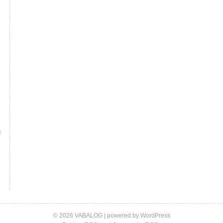
© 2026 VABALOG | powered by
WordPress