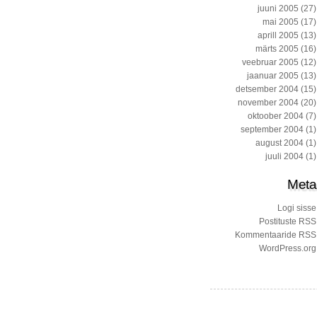
juuni 2005
(27)
mai 2005
(17)
aprill 2005
(13)
märts 2005
(16)
veebruar 2005
(12)
jaanuar 2005
(13)
detsember 2004
(15)
november 2004
(20)
oktoober 2004
(7)
september 2004
(1)
august 2004
(1)
juuli 2004
(1)
Meta
Logi sisse
Postituste RSS
Kommentaaride RSS
WordPress.org