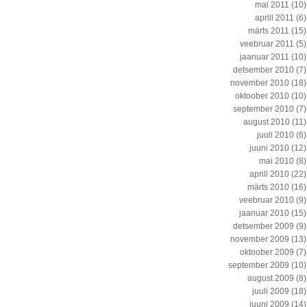
mai 2011
(10)
aprill 2011
(6)
märts 2011
(15)
veebruar 2011
(5)
jaanuar 2011
(10)
detsember 2010
(7)
november 2010
(18)
oktoober 2010
(10)
september 2010
(7)
august 2010
(11)
juuli 2010
(6)
juuni 2010
(12)
mai 2010
(8)
aprill 2010
(22)
märts 2010
(16)
veebruar 2010
(9)
jaanuar 2010
(15)
detsember 2009
(9)
november 2009
(13)
oktoober 2009
(7)
september 2009
(10)
august 2009
(8)
juuli 2009
(18)
juuni 2009
(14)