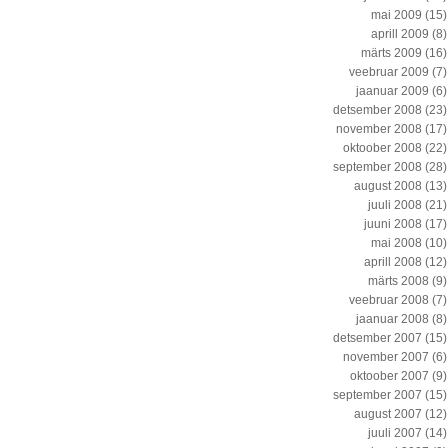
mai 2009
(15)
aprill 2009
(8)
märts 2009
(16)
veebruar 2009
(7)
jaanuar 2009
(6)
detsember 2008
(23)
november 2008
(17)
oktoober 2008
(22)
september 2008
(28)
august 2008
(13)
juuli 2008
(21)
juuni 2008
(17)
mai 2008
(10)
aprill 2008
(12)
märts 2008
(9)
veebruar 2008
(7)
jaanuar 2008
(8)
detsember 2007
(15)
november 2007
(6)
oktoober 2007
(9)
september 2007
(15)
august 2007
(12)
juuli 2007
(14)