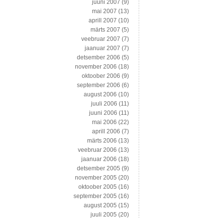
juuni 2007
(9)
mai 2007
(13)
aprill 2007
(10)
märts 2007
(5)
veebruar 2007
(7)
jaanuar 2007
(7)
detsember 2006
(5)
november 2006
(18)
oktoober 2006
(9)
september 2006
(6)
august 2006
(10)
juuli 2006
(11)
juuni 2006
(11)
mai 2006
(22)
aprill 2006
(7)
märts 2006
(13)
veebruar 2006
(13)
jaanuar 2006
(18)
detsember 2005
(9)
november 2005
(20)
oktoober 2005
(16)
september 2005
(16)
august 2005
(15)
juuli 2005
(20)