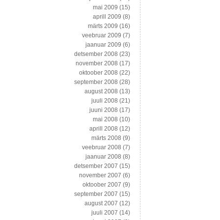
mai 2009
(15)
aprill 2009
(8)
märts 2009
(16)
veebruar 2009
(7)
jaanuar 2009
(6)
detsember 2008
(23)
november 2008
(17)
oktoober 2008
(22)
september 2008
(28)
august 2008
(13)
juuli 2008
(21)
juuni 2008
(17)
mai 2008
(10)
aprill 2008
(12)
märts 2008
(9)
veebruar 2008
(7)
jaanuar 2008
(8)
detsember 2007
(15)
november 2007
(6)
oktoober 2007
(9)
september 2007
(15)
august 2007
(12)
juuli 2007
(14)