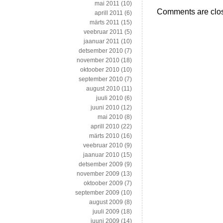
mai 2011
(10)
Comments are clo
aprill 2011
(6)
märts 2011
(15)
veebruar 2011
(5)
jaanuar 2011
(10)
detsember 2010
(7)
november 2010
(18)
oktoober 2010
(10)
september 2010
(7)
august 2010
(11)
juuli 2010
(6)
juuni 2010
(12)
mai 2010
(8)
aprill 2010
(22)
märts 2010
(16)
veebruar 2010
(9)
jaanuar 2010
(15)
detsember 2009
(9)
november 2009
(13)
oktoober 2009
(7)
september 2009
(10)
august 2009
(8)
juuli 2009
(18)
juuni 2009
(14)