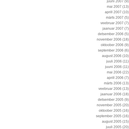
juuni 2007
(9)
mai 2007
(13)
aprill 2007
(10)
märts 2007
(5)
veebruar 2007
(7)
jaanuar 2007
(7)
detsember 2006
(5)
november 2006
(18)
oktoober 2006
(9)
september 2006
(6)
august 2006
(10)
juuli 2006
(11)
juuni 2006
(11)
mai 2006
(22)
aprill 2006
(7)
märts 2006
(13)
veebruar 2006
(13)
jaanuar 2006
(18)
detsember 2005
(9)
november 2005
(20)
oktoober 2005
(16)
september 2005
(16)
august 2005
(15)
juuli 2005
(20)