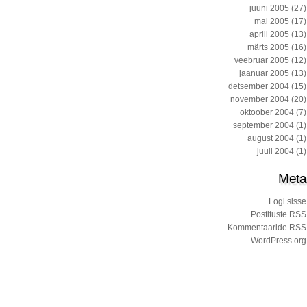
juuni 2005
(27)
mai 2005
(17)
aprill 2005
(13)
märts 2005
(16)
veebruar 2005
(12)
jaanuar 2005
(13)
detsember 2004
(15)
november 2004
(20)
oktoober 2004
(7)
september 2004
(1)
august 2004
(1)
juuli 2004
(1)
Meta
Logi sisse
Postituste RSS
Kommentaaride RSS
WordPress.org