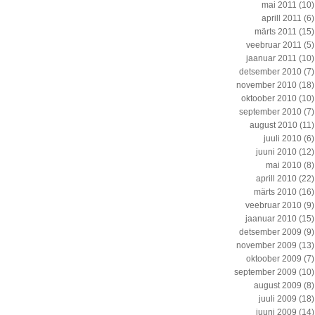
mai 2011
(10)
aprill 2011
(6)
märts 2011
(15)
veebruar 2011
(5)
jaanuar 2011
(10)
detsember 2010
(7)
november 2010
(18)
oktoober 2010
(10)
september 2010
(7)
august 2010
(11)
juuli 2010
(6)
juuni 2010
(12)
mai 2010
(8)
aprill 2010
(22)
märts 2010
(16)
veebruar 2010
(9)
jaanuar 2010
(15)
detsember 2009
(9)
november 2009
(13)
oktoober 2009
(7)
september 2009
(10)
august 2009
(8)
juuli 2009
(18)
juuni 2009
(14)