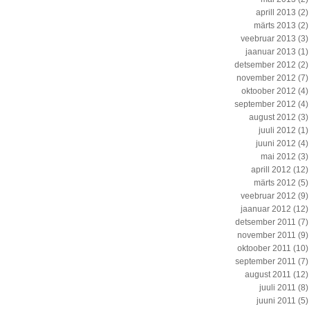
aprill 2013
(2)
märts 2013
(2)
veebruar 2013
(3)
jaanuar 2013
(1)
detsember 2012
(2)
november 2012
(7)
oktoober 2012
(4)
september 2012
(4)
august 2012
(3)
juuli 2012
(1)
juuni 2012
(4)
mai 2012
(3)
aprill 2012
(12)
märts 2012
(5)
veebruar 2012
(9)
jaanuar 2012
(12)
detsember 2011
(7)
november 2011
(9)
oktoober 2011
(10)
september 2011
(7)
august 2011
(12)
juuli 2011
(8)
juuni 2011
(5)