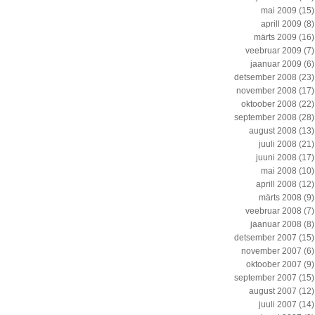
mai 2009
(15)
aprill 2009
(8)
märts 2009
(16)
veebruar 2009
(7)
jaanuar 2009
(6)
detsember 2008
(23)
november 2008
(17)
oktoober 2008
(22)
september 2008
(28)
august 2008
(13)
juuli 2008
(21)
juuni 2008
(17)
mai 2008
(10)
aprill 2008
(12)
märts 2008
(9)
veebruar 2008
(7)
jaanuar 2008
(8)
detsember 2007
(15)
november 2007
(6)
oktoober 2007
(9)
september 2007
(15)
august 2007
(12)
juuli 2007
(14)