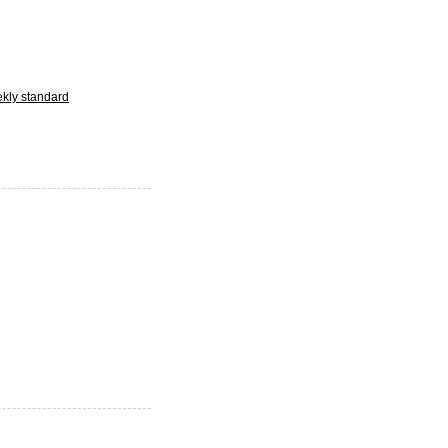
kly standard