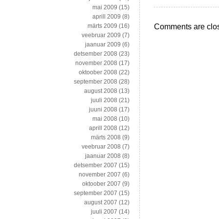
mai 2009
(15)
aprill 2009
(8)
Comments are clo
märts 2009
(16)
veebruar 2009
(7)
jaanuar 2009
(6)
detsember 2008
(23)
november 2008
(17)
oktoober 2008
(22)
september 2008
(28)
august 2008
(13)
juuli 2008
(21)
juuni 2008
(17)
mai 2008
(10)
aprill 2008
(12)
märts 2008
(9)
veebruar 2008
(7)
jaanuar 2008
(8)
detsember 2007
(15)
november 2007
(6)
oktoober 2007
(9)
september 2007
(15)
august 2007
(12)
juuli 2007
(14)