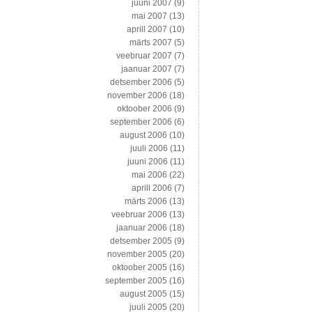
juuni 2007
(9)
mai 2007
(13)
aprill 2007
(10)
märts 2007
(5)
veebruar 2007
(7)
jaanuar 2007
(7)
detsember 2006
(5)
november 2006
(18)
oktoober 2006
(9)
september 2006
(6)
august 2006
(10)
juuli 2006
(11)
juuni 2006
(11)
mai 2006
(22)
aprill 2006
(7)
märts 2006
(13)
veebruar 2006
(13)
jaanuar 2006
(18)
detsember 2005
(9)
november 2005
(20)
oktoober 2005
(16)
september 2005
(16)
august 2005
(15)
juuli 2005
(20)