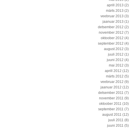
aprill 2013
(2)
märts 2013
(2)
veebruar 2013
(3)
jaanuar 2013
(1)
detsember 2012
(2)
november 2012
(7)
oktoober 2012
(4)
september 2012
(4)
august 2012
(3)
juuli 2012
(1)
juuni 2012
(4)
mai 2012
(3)
aprill 2012
(12)
märts 2012
(5)
veebruar 2012
(9)
jaanuar 2012
(12)
detsember 2011
(7)
november 2011
(9)
oktoober 2011
(10)
september 2011
(7)
august 2011
(12)
juuli 2011
(8)
juuni 2011
(5)