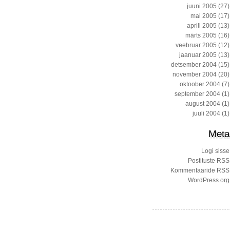
juuni 2005
(27)
mai 2005
(17)
aprill 2005
(13)
märts 2005
(16)
veebruar 2005
(12)
jaanuar 2005
(13)
detsember 2004
(15)
november 2004
(20)
oktoober 2004
(7)
september 2004
(1)
august 2004
(1)
juuli 2004
(1)
Meta
Logi sisse
Postituste RSS
Kommentaaride RSS
WordPress.org