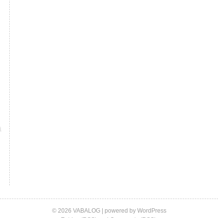
© 2026 VABALOG | powered by
WordPress