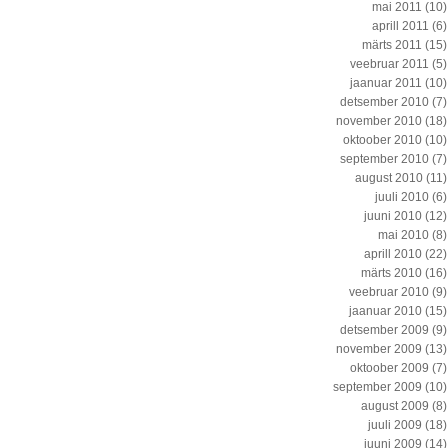
mai 2011
(10)
aprill 2011
(6)
märts 2011
(15)
veebruar 2011
(5)
jaanuar 2011
(10)
detsember 2010
(7)
november 2010
(18)
oktoober 2010
(10)
september 2010
(7)
august 2010
(11)
juuli 2010
(6)
juuni 2010
(12)
mai 2010
(8)
aprill 2010
(22)
märts 2010
(16)
veebruar 2010
(9)
jaanuar 2010
(15)
detsember 2009
(9)
november 2009
(13)
oktoober 2009
(7)
september 2009
(10)
august 2009
(8)
juuli 2009
(18)
juuni 2009
(14)