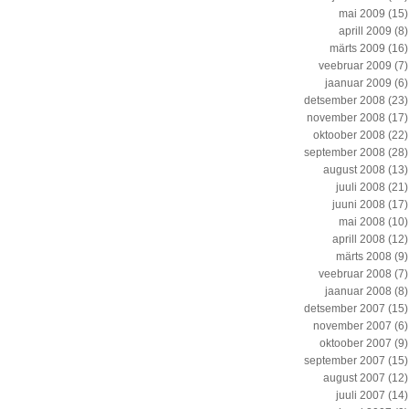
mai 2009
(15)
aprill 2009
(8)
märts 2009
(16)
veebruar 2009
(7)
jaanuar 2009
(6)
detsember 2008
(23)
november 2008
(17)
oktoober 2008
(22)
september 2008
(28)
august 2008
(13)
juuli 2008
(21)
juuni 2008
(17)
mai 2008
(10)
aprill 2008
(12)
märts 2008
(9)
veebruar 2008
(7)
jaanuar 2008
(8)
detsember 2007
(15)
november 2007
(6)
oktoober 2007
(9)
september 2007
(15)
august 2007
(12)
juuli 2007
(14)