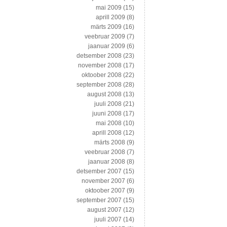
mai 2009
(15)
aprill 2009
(8)
märts 2009
(16)
veebruar 2009
(7)
jaanuar 2009
(6)
detsember 2008
(23)
november 2008
(17)
oktoober 2008
(22)
september 2008
(28)
august 2008
(13)
juuli 2008
(21)
juuni 2008
(17)
mai 2008
(10)
aprill 2008
(12)
märts 2008
(9)
veebruar 2008
(7)
jaanuar 2008
(8)
detsember 2007
(15)
november 2007
(6)
oktoober 2007
(9)
september 2007
(15)
august 2007
(12)
juuli 2007
(14)