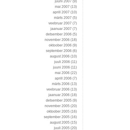
juuni 2007
(9)
mai 2007
(13)
aprill 2007
(10)
märts 2007
(5)
veebruar 2007
(7)
jaanuar 2007
(7)
detsember 2006
(5)
november 2006
(18)
oktoober 2006
(9)
september 2006
(6)
august 2006
(10)
juuli 2006
(11)
juuni 2006
(11)
mai 2006
(22)
aprill 2006
(7)
märts 2006
(13)
veebruar 2006
(13)
jaanuar 2006
(18)
detsember 2005
(9)
november 2005
(20)
oktoober 2005
(16)
september 2005
(16)
august 2005
(15)
juuli 2005
(20)