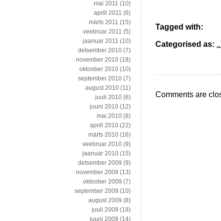
mai 2011
(10)
aprill 2011
(6)
märts 2011
(15)
Tagged with:
veebruar 2011
(5)
jaanuar 2011
(10)
Categorised as:
..
detsember 2010
(7)
november 2010
(18)
oktoober 2010
(10)
september 2010
(7)
august 2010
(11)
Comments are clo
juuli 2010
(6)
juuni 2010
(12)
mai 2010
(8)
aprill 2010
(22)
märts 2010
(16)
veebruar 2010
(9)
jaanuar 2010
(15)
detsember 2009
(9)
november 2009
(13)
oktoober 2009
(7)
september 2009
(10)
august 2009
(8)
juuli 2009
(18)
juuni 2009
(14)