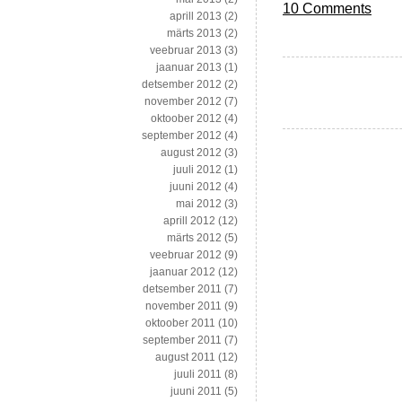
10 Comments
aprill 2013
(2)
märts 2013
(2)
veebruar 2013
(3)
jaanuar 2013
(1)
detsember 2012
(2)
november 2012
(7)
oktoober 2012
(4)
september 2012
(4)
august 2012
(3)
juuli 2012
(1)
juuni 2012
(4)
mai 2012
(3)
aprill 2012
(12)
märts 2012
(5)
veebruar 2012
(9)
jaanuar 2012
(12)
detsember 2011
(7)
november 2011
(9)
oktoober 2011
(10)
september 2011
(7)
august 2011
(12)
juuli 2011
(8)
juuni 2011
(5)