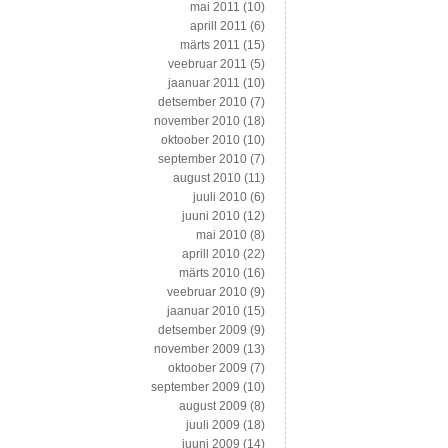
mai 2011
(10)
aprill 2011
(6)
märts 2011
(15)
veebruar 2011
(5)
jaanuar 2011
(10)
detsember 2010
(7)
november 2010
(18)
oktoober 2010
(10)
september 2010
(7)
august 2010
(11)
juuli 2010
(6)
juuni 2010
(12)
mai 2010
(8)
aprill 2010
(22)
märts 2010
(16)
veebruar 2010
(9)
jaanuar 2010
(15)
detsember 2009
(9)
november 2009
(13)
oktoober 2009
(7)
september 2009
(10)
august 2009
(8)
juuli 2009
(18)
juuni 2009
(14)