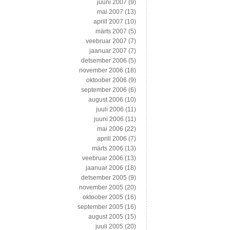
juuni 2007
(9)
mai 2007
(13)
aprill 2007
(10)
märts 2007
(5)
veebruar 2007
(7)
jaanuar 2007
(7)
detsember 2006
(5)
november 2006
(18)
oktoober 2006
(9)
september 2006
(6)
august 2006
(10)
juuli 2006
(11)
juuni 2006
(11)
mai 2006
(22)
aprill 2006
(7)
märts 2006
(13)
veebruar 2006
(13)
jaanuar 2006
(18)
detsember 2005
(9)
november 2005
(20)
oktoober 2005
(16)
september 2005
(16)
august 2005
(15)
juuli 2005
(20)