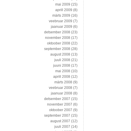
mai 2009
(15)
aprill 2009
(8)
märts 2009
(16)
veebruar 2009
(7)
jaanuar 2009
(6)
detsember 2008
(23)
november 2008
(17)
oktoober 2008
(22)
september 2008
(28)
august 2008
(13)
juuli 2008
(21)
juuni 2008
(17)
mai 2008
(10)
aprill 2008
(12)
märts 2008
(9)
veebruar 2008
(7)
jaanuar 2008
(8)
detsember 2007
(15)
november 2007
(6)
oktoober 2007
(9)
september 2007
(15)
august 2007
(12)
juuli 2007
(14)