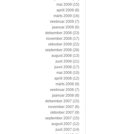
mai 2009
(15)
aprill 2009
(8)
märts 2009
(16)
veebruar 2009
(7)
jaanuar 2009
(6)
detsember 2008
(23)
november 2008
(17)
oktoober 2008
(22)
september 2008
(28)
august 2008
(13)
juuli 2008
(21)
juuni 2008
(17)
mai 2008
(10)
aprill 2008
(12)
märts 2008
(9)
veebruar 2008
(7)
jaanuar 2008
(8)
detsember 2007
(15)
november 2007
(6)
oktoober 2007
(9)
september 2007
(15)
august 2007
(12)
juuli 2007
(14)