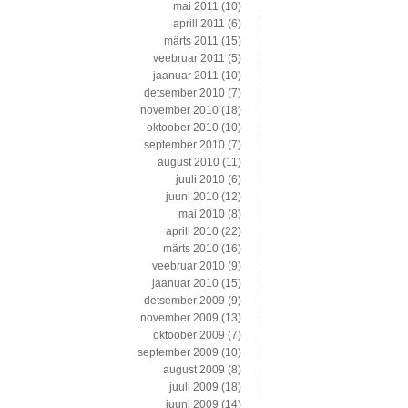
mai 2011
(10)
aprill 2011
(6)
märts 2011
(15)
veebruar 2011
(5)
jaanuar 2011
(10)
detsember 2010
(7)
november 2010
(18)
oktoober 2010
(10)
september 2010
(7)
august 2010
(11)
juuli 2010
(6)
juuni 2010
(12)
mai 2010
(8)
aprill 2010
(22)
märts 2010
(16)
veebruar 2010
(9)
jaanuar 2010
(15)
detsember 2009
(9)
november 2009
(13)
oktoober 2009
(7)
september 2009
(10)
august 2009
(8)
juuli 2009
(18)
juuni 2009
(14)