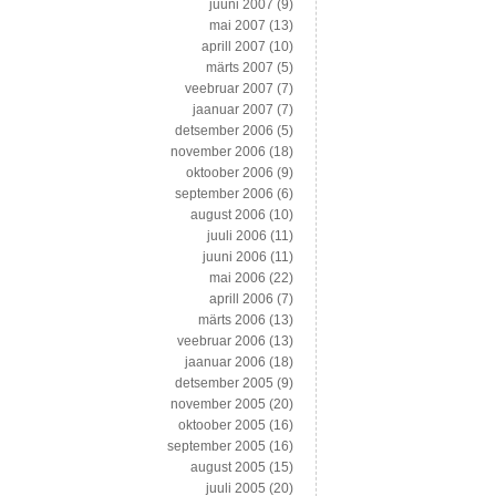
juuni 2007
(9)
mai 2007
(13)
aprill 2007
(10)
märts 2007
(5)
veebruar 2007
(7)
jaanuar 2007
(7)
detsember 2006
(5)
november 2006
(18)
oktoober 2006
(9)
september 2006
(6)
august 2006
(10)
juuli 2006
(11)
juuni 2006
(11)
mai 2006
(22)
aprill 2006
(7)
märts 2006
(13)
veebruar 2006
(13)
jaanuar 2006
(18)
detsember 2005
(9)
november 2005
(20)
oktoober 2005
(16)
september 2005
(16)
august 2005
(15)
juuli 2005
(20)