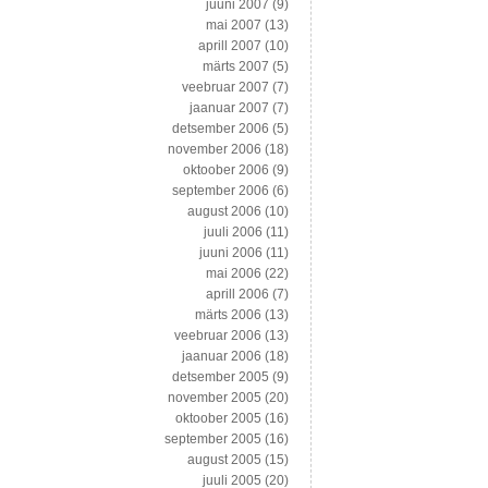
juuni 2007
(9)
mai 2007
(13)
aprill 2007
(10)
märts 2007
(5)
veebruar 2007
(7)
jaanuar 2007
(7)
detsember 2006
(5)
november 2006
(18)
oktoober 2006
(9)
september 2006
(6)
august 2006
(10)
juuli 2006
(11)
juuni 2006
(11)
mai 2006
(22)
aprill 2006
(7)
märts 2006
(13)
veebruar 2006
(13)
jaanuar 2006
(18)
detsember 2005
(9)
november 2005
(20)
oktoober 2005
(16)
september 2005
(16)
august 2005
(15)
juuli 2005
(20)