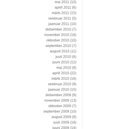
mai 2011
(10)
aprill 2011
(6)
märts 2011
(15)
veebruar 2011
(5)
jaanuar 2011
(10)
detsember 2010
(7)
november 2010
(18)
oktoober 2010
(10)
september 2010
(7)
august 2010
(11)
juuli 2010
(6)
juuni 2010
(12)
mai 2010
(8)
aprill 2010
(22)
märts 2010
(16)
veebruar 2010
(9)
jaanuar 2010
(15)
detsember 2009
(9)
november 2009
(13)
oktoober 2009
(7)
september 2009
(10)
august 2009
(8)
juuli 2009
(18)
juuni 2009
(14)