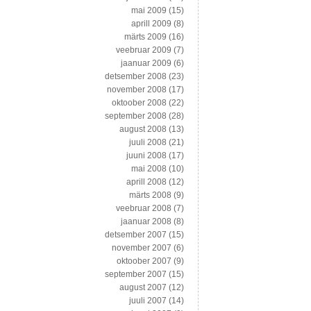
mai 2009
(15)
aprill 2009
(8)
märts 2009
(16)
veebruar 2009
(7)
jaanuar 2009
(6)
detsember 2008
(23)
november 2008
(17)
oktoober 2008
(22)
september 2008
(28)
august 2008
(13)
juuli 2008
(21)
juuni 2008
(17)
mai 2008
(10)
aprill 2008
(12)
märts 2008
(9)
veebruar 2008
(7)
jaanuar 2008
(8)
detsember 2007
(15)
november 2007
(6)
oktoober 2007
(9)
september 2007
(15)
august 2007
(12)
juuli 2007
(14)