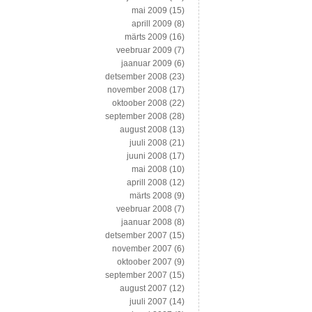
mai 2009
(15)
aprill 2009
(8)
märts 2009
(16)
veebruar 2009
(7)
jaanuar 2009
(6)
detsember 2008
(23)
november 2008
(17)
oktoober 2008
(22)
september 2008
(28)
august 2008
(13)
juuli 2008
(21)
juuni 2008
(17)
mai 2008
(10)
aprill 2008
(12)
märts 2008
(9)
veebruar 2008
(7)
jaanuar 2008
(8)
detsember 2007
(15)
november 2007
(6)
oktoober 2007
(9)
september 2007
(15)
august 2007
(12)
juuli 2007
(14)