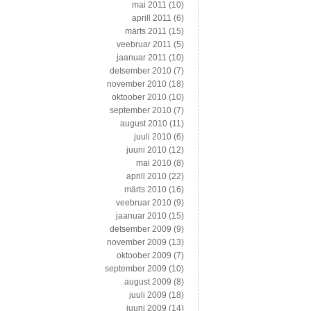
mai 2011
(10)
aprill 2011
(6)
märts 2011
(15)
veebruar 2011
(5)
jaanuar 2011
(10)
detsember 2010
(7)
november 2010
(18)
oktoober 2010
(10)
september 2010
(7)
august 2010
(11)
juuli 2010
(6)
juuni 2010
(12)
mai 2010
(8)
aprill 2010
(22)
märts 2010
(16)
veebruar 2010
(9)
jaanuar 2010
(15)
detsember 2009
(9)
november 2009
(13)
oktoober 2009
(7)
september 2009
(10)
august 2009
(8)
juuli 2009
(18)
juuni 2009
(14)