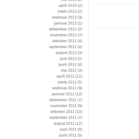
aprill 2013
(2)
märts 2013
(2)
veebruar 2013
(3)
jaanuar 2013
(1)
detsember 2012
(2)
november 2012
(7)
oktoober 2012
(4)
september 2012
(4)
august 2012
(3)
juuli 2012
(1)
juuni 2012
(4)
mai 2012
(3)
aprill 2012
(12)
märts 2012
(5)
veebruar 2012
(9)
jaanuar 2012
(12)
detsember 2011
(7)
november 2011
(9)
oktoober 2011
(10)
september 2011
(7)
august 2011
(12)
juuli 2011
(8)
juuni 2011
(5)