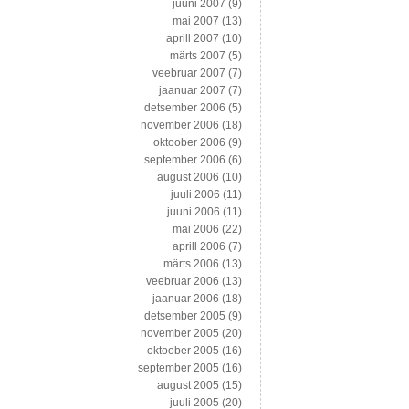
juuni 2007
(9)
mai 2007
(13)
aprill 2007
(10)
märts 2007
(5)
veebruar 2007
(7)
jaanuar 2007
(7)
detsember 2006
(5)
november 2006
(18)
oktoober 2006
(9)
september 2006
(6)
august 2006
(10)
juuli 2006
(11)
juuni 2006
(11)
mai 2006
(22)
aprill 2006
(7)
märts 2006
(13)
veebruar 2006
(13)
jaanuar 2006
(18)
detsember 2005
(9)
november 2005
(20)
oktoober 2005
(16)
september 2005
(16)
august 2005
(15)
juuli 2005
(20)