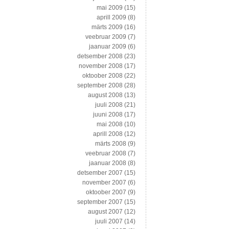
mai 2009
(15)
aprill 2009
(8)
märts 2009
(16)
veebruar 2009
(7)
jaanuar 2009
(6)
detsember 2008
(23)
november 2008
(17)
oktoober 2008
(22)
september 2008
(28)
august 2008
(13)
juuli 2008
(21)
juuni 2008
(17)
mai 2008
(10)
aprill 2008
(12)
märts 2008
(9)
veebruar 2008
(7)
jaanuar 2008
(8)
detsember 2007
(15)
november 2007
(6)
oktoober 2007
(9)
september 2007
(15)
august 2007
(12)
juuli 2007
(14)