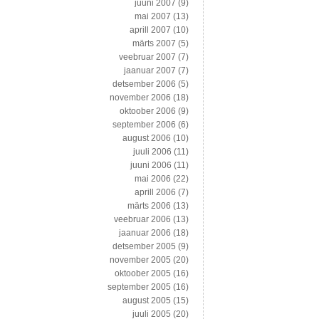
juuni 2007
(9)
mai 2007
(13)
aprill 2007
(10)
märts 2007
(5)
veebruar 2007
(7)
jaanuar 2007
(7)
detsember 2006
(5)
november 2006
(18)
oktoober 2006
(9)
september 2006
(6)
august 2006
(10)
juuli 2006
(11)
juuni 2006
(11)
mai 2006
(22)
aprill 2006
(7)
märts 2006
(13)
veebruar 2006
(13)
jaanuar 2006
(18)
detsember 2005
(9)
november 2005
(20)
oktoober 2005
(16)
september 2005
(16)
august 2005
(15)
juuli 2005
(20)