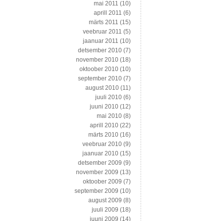
mai 2011
(10)
aprill 2011
(6)
märts 2011
(15)
veebruar 2011
(5)
jaanuar 2011
(10)
detsember 2010
(7)
november 2010
(18)
oktoober 2010
(10)
september 2010
(7)
august 2010
(11)
juuli 2010
(6)
juuni 2010
(12)
mai 2010
(8)
aprill 2010
(22)
märts 2010
(16)
veebruar 2010
(9)
jaanuar 2010
(15)
detsember 2009
(9)
november 2009
(13)
oktoober 2009
(7)
september 2009
(10)
august 2009
(8)
juuli 2009
(18)
juuni 2009
(14)