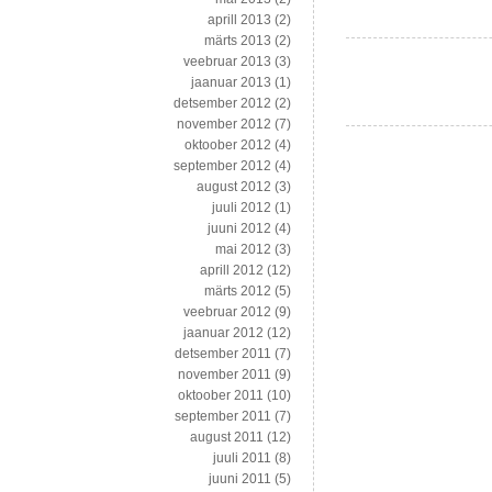
aprill 2013
(2)
märts 2013
(2)
veebruar 2013
(3)
jaanuar 2013
(1)
detsember 2012
(2)
november 2012
(7)
oktoober 2012
(4)
september 2012
(4)
august 2012
(3)
juuli 2012
(1)
juuni 2012
(4)
mai 2012
(3)
aprill 2012
(12)
märts 2012
(5)
veebruar 2012
(9)
jaanuar 2012
(12)
detsember 2011
(7)
november 2011
(9)
oktoober 2011
(10)
september 2011
(7)
august 2011
(12)
juuli 2011
(8)
juuni 2011
(5)