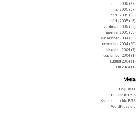
juuni 2005
(27)
mai 2005
(17)
aprill 2005
(13)
märts 2005
(16)
veebruar 2005
(12)
jaanuar 2005
(13)
detsember 2004
(15)
november 2004
(20)
oktoober 2004
(7)
september 2004
(1)
august 2004
(1)
juuli 2004
(1)
Meta
Logi sisse
Postituste RSS
Kommentaaride RSS
WordPress.org