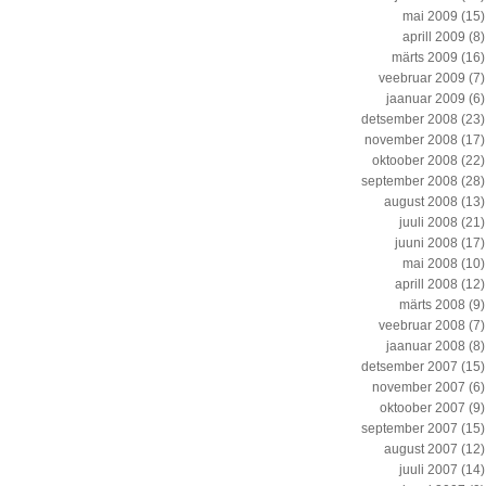
mai 2009
(15)
aprill 2009
(8)
märts 2009
(16)
veebruar 2009
(7)
jaanuar 2009
(6)
detsember 2008
(23)
november 2008
(17)
oktoober 2008
(22)
september 2008
(28)
august 2008
(13)
juuli 2008
(21)
juuni 2008
(17)
mai 2008
(10)
aprill 2008
(12)
märts 2008
(9)
veebruar 2008
(7)
jaanuar 2008
(8)
detsember 2007
(15)
november 2007
(6)
oktoober 2007
(9)
september 2007
(15)
august 2007
(12)
juuli 2007
(14)