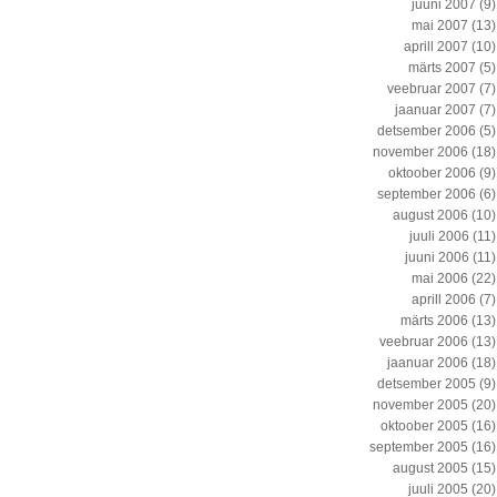
juuni 2007
(9)
mai 2007
(13)
aprill 2007
(10)
märts 2007
(5)
veebruar 2007
(7)
jaanuar 2007
(7)
detsember 2006
(5)
november 2006
(18)
oktoober 2006
(9)
september 2006
(6)
august 2006
(10)
juuli 2006
(11)
juuni 2006
(11)
mai 2006
(22)
aprill 2006
(7)
märts 2006
(13)
veebruar 2006
(13)
jaanuar 2006
(18)
detsember 2005
(9)
november 2005
(20)
oktoober 2005
(16)
september 2005
(16)
august 2005
(15)
juuli 2005
(20)