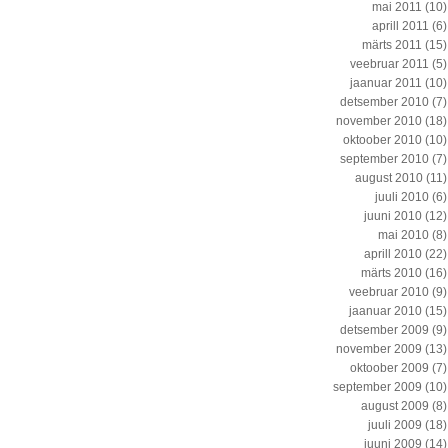
mai 2011
(10)
aprill 2011
(6)
märts 2011
(15)
veebruar 2011
(5)
jaanuar 2011
(10)
detsember 2010
(7)
november 2010
(18)
oktoober 2010
(10)
september 2010
(7)
august 2010
(11)
juuli 2010
(6)
juuni 2010
(12)
mai 2010
(8)
aprill 2010
(22)
märts 2010
(16)
veebruar 2010
(9)
jaanuar 2010
(15)
detsember 2009
(9)
november 2009
(13)
oktoober 2009
(7)
september 2009
(10)
august 2009
(8)
juuli 2009
(18)
juuni 2009
(14)