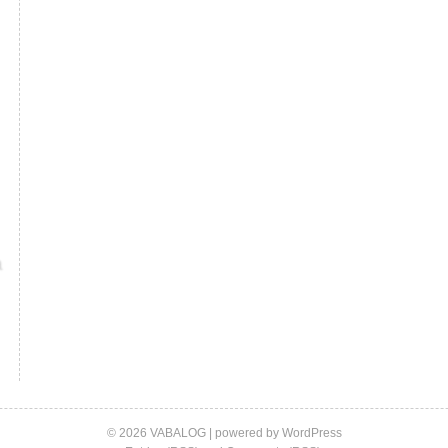
© 2026 VABALOG | powered by
WordPress