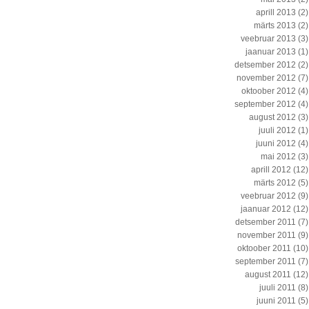
aprill 2013
(2)
märts 2013
(2)
veebruar 2013
(3)
jaanuar 2013
(1)
detsember 2012
(2)
november 2012
(7)
oktoober 2012
(4)
september 2012
(4)
august 2012
(3)
juuli 2012
(1)
juuni 2012
(4)
mai 2012
(3)
aprill 2012
(12)
märts 2012
(5)
veebruar 2012
(9)
jaanuar 2012
(12)
detsember 2011
(7)
november 2011
(9)
oktoober 2011
(10)
september 2011
(7)
august 2011
(12)
juuli 2011
(8)
juuni 2011
(5)