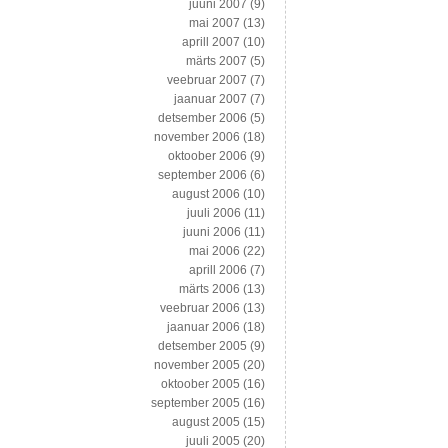
juuni 2007
(9)
mai 2007
(13)
aprill 2007
(10)
märts 2007
(5)
veebruar 2007
(7)
jaanuar 2007
(7)
detsember 2006
(5)
november 2006
(18)
oktoober 2006
(9)
september 2006
(6)
august 2006
(10)
juuli 2006
(11)
juuni 2006
(11)
mai 2006
(22)
aprill 2006
(7)
märts 2006
(13)
veebruar 2006
(13)
jaanuar 2006
(18)
detsember 2005
(9)
november 2005
(20)
oktoober 2005
(16)
september 2005
(16)
august 2005
(15)
juuli 2005
(20)