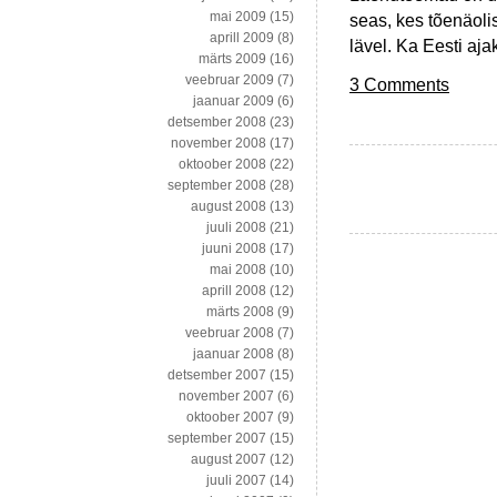
mai 2009
(15)
seas, kes tõenäol
aprill 2009
(8)
lävel. Ka Eesti aj
märts 2009
(16)
veebruar 2009
(7)
3 Comments
jaanuar 2009
(6)
detsember 2008
(23)
november 2008
(17)
oktoober 2008
(22)
september 2008
(28)
august 2008
(13)
juuli 2008
(21)
juuni 2008
(17)
mai 2008
(10)
aprill 2008
(12)
märts 2008
(9)
veebruar 2008
(7)
jaanuar 2008
(8)
detsember 2007
(15)
november 2007
(6)
oktoober 2007
(9)
september 2007
(15)
august 2007
(12)
juuli 2007
(14)