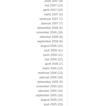
juuni 2007
(9)
mai 2007
(13)
aprill 2007
(10)
märts 2007
(5)
veebruar 2007
(7)
jaanuar 2007
(7)
detsember 2006
(5)
november 2006
(18)
oktoober 2006
(9)
september 2006
(6)
august 2006
(10)
juuli 2006
(11)
juuni 2006
(11)
mai 2006
(22)
aprill 2006
(7)
märts 2006
(13)
veebruar 2006
(13)
jaanuar 2006
(18)
detsember 2005
(9)
november 2005
(20)
oktoober 2005
(16)
september 2005
(16)
august 2005
(15)
juuli 2005
(20)