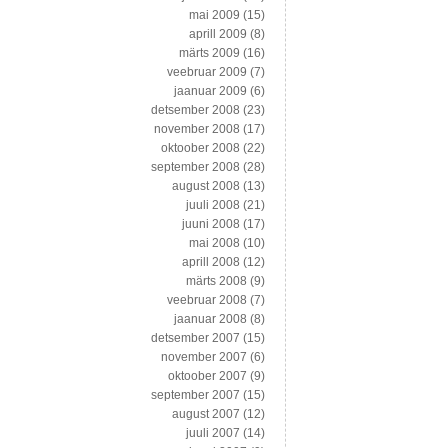
mai 2009
(15)
aprill 2009
(8)
märts 2009
(16)
veebruar 2009
(7)
jaanuar 2009
(6)
detsember 2008
(23)
november 2008
(17)
oktoober 2008
(22)
september 2008
(28)
august 2008
(13)
juuli 2008
(21)
juuni 2008
(17)
mai 2008
(10)
aprill 2008
(12)
märts 2008
(9)
veebruar 2008
(7)
jaanuar 2008
(8)
detsember 2007
(15)
november 2007
(6)
oktoober 2007
(9)
september 2007
(15)
august 2007
(12)
juuli 2007
(14)