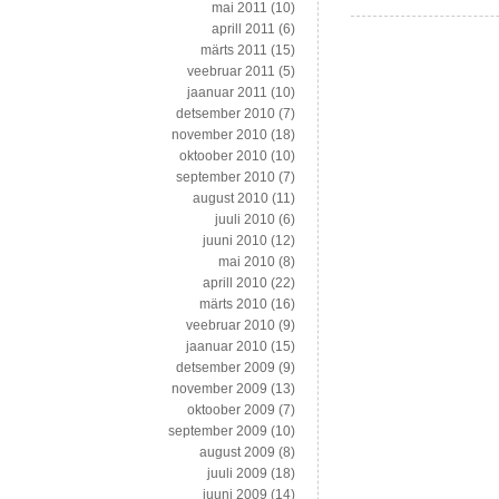
mai 2011
(10)
aprill 2011
(6)
märts 2011
(15)
veebruar 2011
(5)
jaanuar 2011
(10)
detsember 2010
(7)
november 2010
(18)
oktoober 2010
(10)
september 2010
(7)
august 2010
(11)
juuli 2010
(6)
juuni 2010
(12)
mai 2010
(8)
aprill 2010
(22)
märts 2010
(16)
veebruar 2010
(9)
jaanuar 2010
(15)
detsember 2009
(9)
november 2009
(13)
oktoober 2009
(7)
september 2009
(10)
august 2009
(8)
juuli 2009
(18)
juuni 2009
(14)