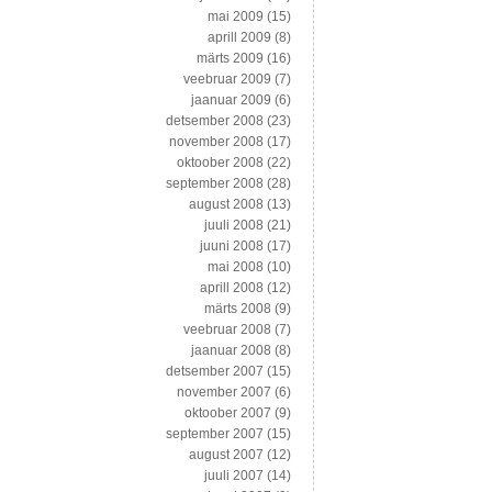
mai 2009
(15)
aprill 2009
(8)
märts 2009
(16)
veebruar 2009
(7)
jaanuar 2009
(6)
detsember 2008
(23)
november 2008
(17)
oktoober 2008
(22)
september 2008
(28)
august 2008
(13)
juuli 2008
(21)
juuni 2008
(17)
mai 2008
(10)
aprill 2008
(12)
märts 2008
(9)
veebruar 2008
(7)
jaanuar 2008
(8)
detsember 2007
(15)
november 2007
(6)
oktoober 2007
(9)
september 2007
(15)
august 2007
(12)
juuli 2007
(14)