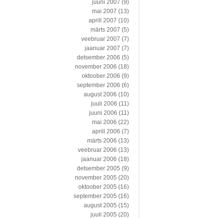
juuni 2007
(9)
mai 2007
(13)
aprill 2007
(10)
märts 2007
(5)
veebruar 2007
(7)
jaanuar 2007
(7)
detsember 2006
(5)
november 2006
(18)
oktoober 2006
(9)
september 2006
(6)
august 2006
(10)
juuli 2006
(11)
juuni 2006
(11)
mai 2006
(22)
aprill 2006
(7)
märts 2006
(13)
veebruar 2006
(13)
jaanuar 2006
(18)
detsember 2005
(9)
november 2005
(20)
oktoober 2005
(16)
september 2005
(16)
august 2005
(15)
juuli 2005
(20)