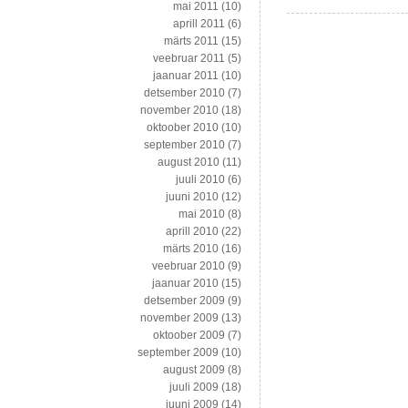
mai 2011
(10)
aprill 2011
(6)
märts 2011
(15)
veebruar 2011
(5)
jaanuar 2011
(10)
detsember 2010
(7)
november 2010
(18)
oktoober 2010
(10)
september 2010
(7)
august 2010
(11)
juuli 2010
(6)
juuni 2010
(12)
mai 2010
(8)
aprill 2010
(22)
märts 2010
(16)
veebruar 2010
(9)
jaanuar 2010
(15)
detsember 2009
(9)
november 2009
(13)
oktoober 2009
(7)
september 2009
(10)
august 2009
(8)
juuli 2009
(18)
juuni 2009
(14)