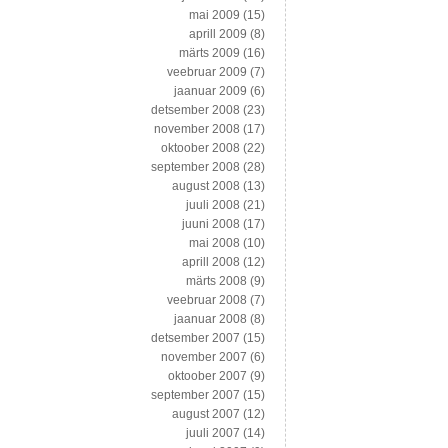
mai 2009
(15)
aprill 2009
(8)
märts 2009
(16)
veebruar 2009
(7)
jaanuar 2009
(6)
detsember 2008
(23)
november 2008
(17)
oktoober 2008
(22)
september 2008
(28)
august 2008
(13)
juuli 2008
(21)
juuni 2008
(17)
mai 2008
(10)
aprill 2008
(12)
märts 2008
(9)
veebruar 2008
(7)
jaanuar 2008
(8)
detsember 2007
(15)
november 2007
(6)
oktoober 2007
(9)
september 2007
(15)
august 2007
(12)
juuli 2007
(14)