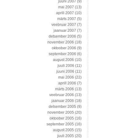
juuni 2007
(9)
mai 2007
(13)
aprill 2007
(10)
märts 2007
(5)
veebruar 2007
(7)
jaanuar 2007
(7)
detsember 2006
(5)
november 2006
(18)
oktoober 2006
(9)
september 2006
(6)
august 2006
(10)
juuli 2006
(11)
juuni 2006
(11)
mai 2006
(22)
aprill 2006
(7)
märts 2006
(13)
veebruar 2006
(13)
jaanuar 2006
(18)
detsember 2005
(9)
november 2005
(20)
oktoober 2005
(16)
september 2005
(16)
august 2005
(15)
juuli 2005
(20)