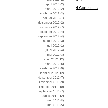
aprill 2013
(2)
4 Comments
märts 2013
(2)
veebruar 2013
(3)
jaanuar 2013
(1)
detsember 2012
(2)
november 2012
(7)
oktoober 2012
(4)
september 2012
(4)
august 2012
(3)
juuli 2012
(1)
juuni 2012
(4)
mai 2012
(3)
aprill 2012
(12)
märts 2012
(5)
veebruar 2012
(9)
jaanuar 2012
(12)
detsember 2011
(7)
november 2011
(9)
oktoober 2011
(10)
september 2011
(7)
august 2011
(12)
juuli 2011
(8)
juuni 2011
(5)