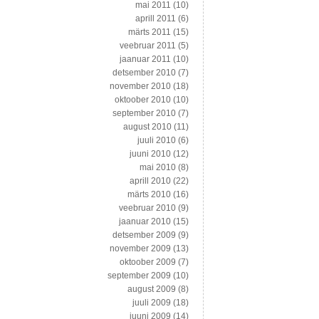
mai 2011
(10)
aprill 2011
(6)
märts 2011
(15)
veebruar 2011
(5)
jaanuar 2011
(10)
detsember 2010
(7)
november 2010
(18)
oktoober 2010
(10)
september 2010
(7)
august 2010
(11)
juuli 2010
(6)
juuni 2010
(12)
mai 2010
(8)
aprill 2010
(22)
märts 2010
(16)
veebruar 2010
(9)
jaanuar 2010
(15)
detsember 2009
(9)
november 2009
(13)
oktoober 2009
(7)
september 2009
(10)
august 2009
(8)
juuli 2009
(18)
juuni 2009
(14)