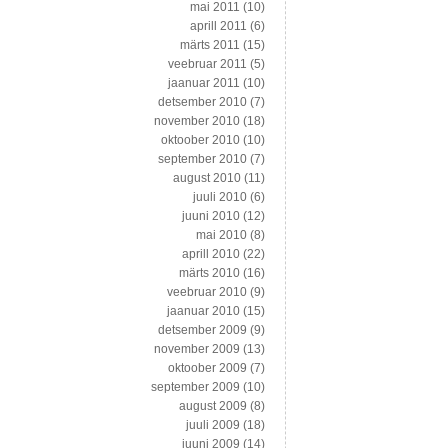
mai 2011
(10)
aprill 2011
(6)
märts 2011
(15)
veebruar 2011
(5)
jaanuar 2011
(10)
detsember 2010
(7)
november 2010
(18)
oktoober 2010
(10)
september 2010
(7)
august 2010
(11)
juuli 2010
(6)
juuni 2010
(12)
mai 2010
(8)
aprill 2010
(22)
märts 2010
(16)
veebruar 2010
(9)
jaanuar 2010
(15)
detsember 2009
(9)
november 2009
(13)
oktoober 2009
(7)
september 2009
(10)
august 2009
(8)
juuli 2009
(18)
juuni 2009
(14)