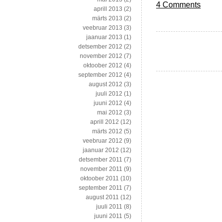
4 Comments
aprill 2013
(2)
märts 2013
(2)
veebruar 2013
(3)
jaanuar 2013
(1)
detsember 2012
(2)
november 2012
(7)
oktoober 2012
(4)
september 2012
(4)
august 2012
(3)
juuli 2012
(1)
juuni 2012
(4)
mai 2012
(3)
aprill 2012
(12)
märts 2012
(5)
veebruar 2012
(9)
jaanuar 2012
(12)
detsember 2011
(7)
november 2011
(9)
oktoober 2011
(10)
september 2011
(7)
august 2011
(12)
juuli 2011
(8)
juuni 2011
(5)