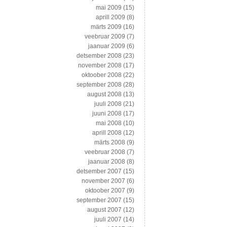
mai 2009
(15)
aprill 2009
(8)
märts 2009
(16)
veebruar 2009
(7)
jaanuar 2009
(6)
detsember 2008
(23)
november 2008
(17)
oktoober 2008
(22)
september 2008
(28)
august 2008
(13)
juuli 2008
(21)
juuni 2008
(17)
mai 2008
(10)
aprill 2008
(12)
märts 2008
(9)
veebruar 2008
(7)
jaanuar 2008
(8)
detsember 2007
(15)
november 2007
(6)
oktoober 2007
(9)
september 2007
(15)
august 2007
(12)
juuli 2007
(14)