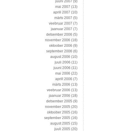
juuni 2007
(9)
mai 2007
(13)
aprill 2007
(10)
märts 2007
(5)
veebruar 2007
(7)
jaanuar 2007
(7)
detsember 2006
(5)
november 2006
(18)
oktoober 2006
(9)
september 2006
(6)
august 2006
(10)
juuli 2006
(11)
juuni 2006
(11)
mai 2006
(22)
aprill 2006
(7)
märts 2006
(13)
veebruar 2006
(13)
jaanuar 2006
(18)
detsember 2005
(9)
november 2005
(20)
oktoober 2005
(16)
september 2005
(16)
august 2005
(15)
juuli 2005
(20)