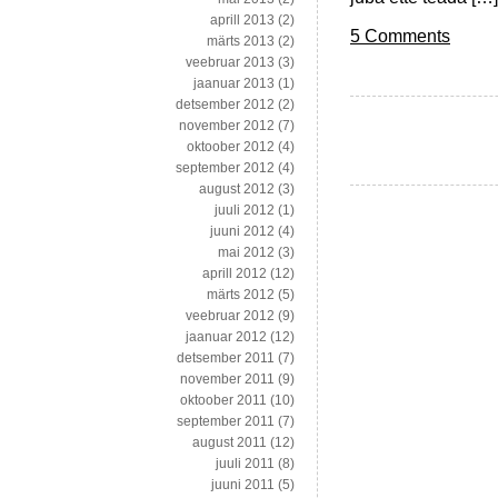
aprill 2013
(2)
5 Comments
märts 2013
(2)
veebruar 2013
(3)
jaanuar 2013
(1)
detsember 2012
(2)
november 2012
(7)
oktoober 2012
(4)
september 2012
(4)
august 2012
(3)
juuli 2012
(1)
juuni 2012
(4)
mai 2012
(3)
aprill 2012
(12)
märts 2012
(5)
veebruar 2012
(9)
jaanuar 2012
(12)
detsember 2011
(7)
november 2011
(9)
oktoober 2011
(10)
september 2011
(7)
august 2011
(12)
juuli 2011
(8)
juuni 2011
(5)