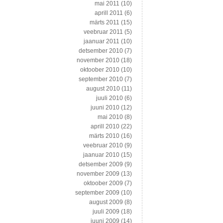
mai 2011
(10)
aprill 2011
(6)
märts 2011
(15)
veebruar 2011
(5)
jaanuar 2011
(10)
detsember 2010
(7)
november 2010
(18)
oktoober 2010
(10)
september 2010
(7)
august 2010
(11)
juuli 2010
(6)
juuni 2010
(12)
mai 2010
(8)
aprill 2010
(22)
märts 2010
(16)
veebruar 2010
(9)
jaanuar 2010
(15)
detsember 2009
(9)
november 2009
(13)
oktoober 2009
(7)
september 2009
(10)
august 2009
(8)
juuli 2009
(18)
juuni 2009
(14)