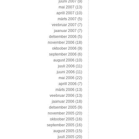
juuni 2007
(9)
mai 2007
(13)
aprill 2007
(10)
märts 2007
(5)
veebruar 2007
(7)
jaanuar 2007
(7)
detsember 2006
(5)
november 2006
(18)
oktoober 2006
(9)
september 2006
(6)
august 2006
(10)
juuli 2006
(11)
juuni 2006
(11)
mai 2006
(22)
aprill 2006
(7)
märts 2006
(13)
veebruar 2006
(13)
jaanuar 2006
(18)
detsember 2005
(9)
november 2005
(20)
oktoober 2005
(16)
september 2005
(16)
august 2005
(15)
juuli 2005
(20)