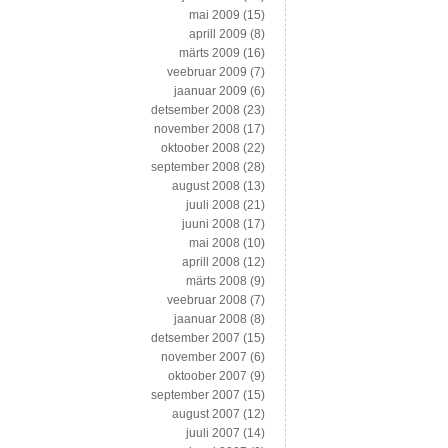
mai 2009
(15)
aprill 2009
(8)
märts 2009
(16)
veebruar 2009
(7)
jaanuar 2009
(6)
detsember 2008
(23)
november 2008
(17)
oktoober 2008
(22)
september 2008
(28)
august 2008
(13)
juuli 2008
(21)
juuni 2008
(17)
mai 2008
(10)
aprill 2008
(12)
märts 2008
(9)
veebruar 2008
(7)
jaanuar 2008
(8)
detsember 2007
(15)
november 2007
(6)
oktoober 2007
(9)
september 2007
(15)
august 2007
(12)
juuli 2007
(14)