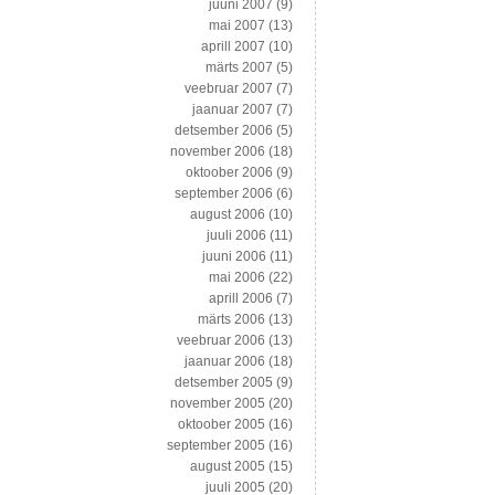
juuni 2007
(9)
mai 2007
(13)
aprill 2007
(10)
märts 2007
(5)
veebruar 2007
(7)
jaanuar 2007
(7)
detsember 2006
(5)
november 2006
(18)
oktoober 2006
(9)
september 2006
(6)
august 2006
(10)
juuli 2006
(11)
juuni 2006
(11)
mai 2006
(22)
aprill 2006
(7)
märts 2006
(13)
veebruar 2006
(13)
jaanuar 2006
(18)
detsember 2005
(9)
november 2005
(20)
oktoober 2005
(16)
september 2005
(16)
august 2005
(15)
juuli 2005
(20)