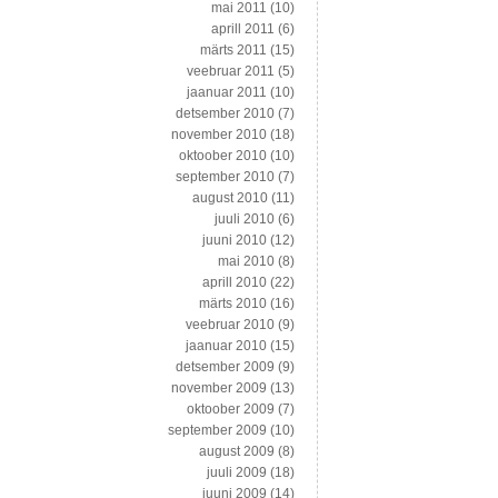
mai 2011
(10)
aprill 2011
(6)
märts 2011
(15)
veebruar 2011
(5)
jaanuar 2011
(10)
detsember 2010
(7)
november 2010
(18)
oktoober 2010
(10)
september 2010
(7)
august 2010
(11)
juuli 2010
(6)
juuni 2010
(12)
mai 2010
(8)
aprill 2010
(22)
märts 2010
(16)
veebruar 2010
(9)
jaanuar 2010
(15)
detsember 2009
(9)
november 2009
(13)
oktoober 2009
(7)
september 2009
(10)
august 2009
(8)
juuli 2009
(18)
juuni 2009
(14)