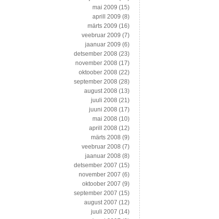
mai 2009
(15)
aprill 2009
(8)
märts 2009
(16)
veebruar 2009
(7)
jaanuar 2009
(6)
detsember 2008
(23)
november 2008
(17)
oktoober 2008
(22)
september 2008
(28)
august 2008
(13)
juuli 2008
(21)
juuni 2008
(17)
mai 2008
(10)
aprill 2008
(12)
märts 2008
(9)
veebruar 2008
(7)
jaanuar 2008
(8)
detsember 2007
(15)
november 2007
(6)
oktoober 2007
(9)
september 2007
(15)
august 2007
(12)
juuli 2007
(14)