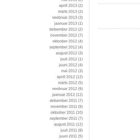
aprill 2013
(2)
märts 2013
(2)
veebruar 2013
(3)
jaanuar 2013
(1)
detsember 2012
(2)
november 2012
(7)
oktoober 2012
(4)
september 2012
(4)
august 2012
(3)
juuli 2012
(1)
juuni 2012
(4)
mai 2012
(3)
aprill 2012
(12)
märts 2012
(5)
veebruar 2012
(9)
jaanuar 2012
(12)
detsember 2011
(7)
november 2011
(9)
oktoober 2011
(10)
september 2011
(7)
august 2011
(12)
juuli 2011
(8)
juuni 2011
(5)