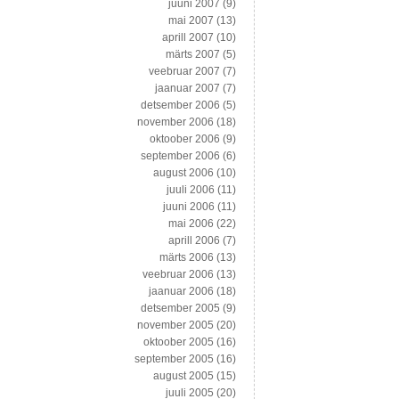
juuni 2007
(9)
mai 2007
(13)
aprill 2007
(10)
märts 2007
(5)
veebruar 2007
(7)
jaanuar 2007
(7)
detsember 2006
(5)
november 2006
(18)
oktoober 2006
(9)
september 2006
(6)
august 2006
(10)
juuli 2006
(11)
juuni 2006
(11)
mai 2006
(22)
aprill 2006
(7)
märts 2006
(13)
veebruar 2006
(13)
jaanuar 2006
(18)
detsember 2005
(9)
november 2005
(20)
oktoober 2005
(16)
september 2005
(16)
august 2005
(15)
juuli 2005
(20)