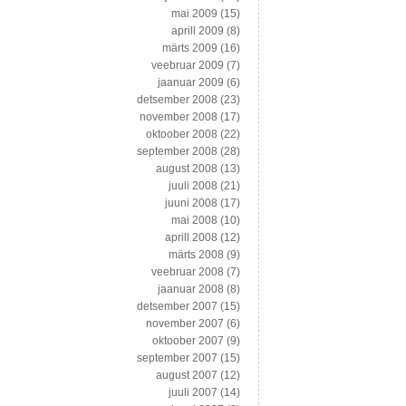
mai 2009
(15)
aprill 2009
(8)
märts 2009
(16)
veebruar 2009
(7)
jaanuar 2009
(6)
detsember 2008
(23)
november 2008
(17)
oktoober 2008
(22)
september 2008
(28)
august 2008
(13)
juuli 2008
(21)
juuni 2008
(17)
mai 2008
(10)
aprill 2008
(12)
märts 2008
(9)
veebruar 2008
(7)
jaanuar 2008
(8)
detsember 2007
(15)
november 2007
(6)
oktoober 2007
(9)
september 2007
(15)
august 2007
(12)
juuli 2007
(14)