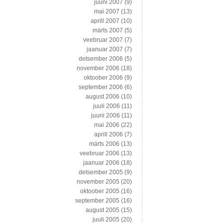
juuni 2007
(9)
mai 2007
(13)
aprill 2007
(10)
märts 2007
(5)
veebruar 2007
(7)
jaanuar 2007
(7)
detsember 2006
(5)
november 2006
(18)
oktoober 2006
(9)
september 2006
(6)
august 2006
(10)
juuli 2006
(11)
juuni 2006
(11)
mai 2006
(22)
aprill 2006
(7)
märts 2006
(13)
veebruar 2006
(13)
jaanuar 2006
(18)
detsember 2005
(9)
november 2005
(20)
oktoober 2005
(16)
september 2005
(16)
august 2005
(15)
juuli 2005
(20)