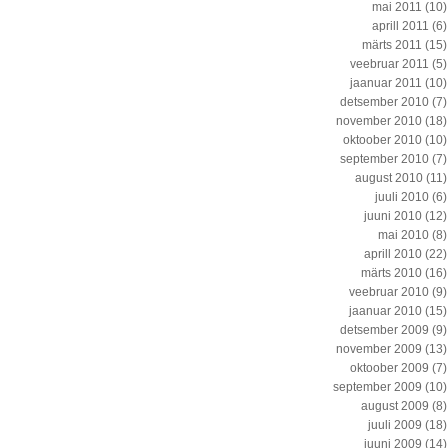
mai 2011
(10)
aprill 2011
(6)
märts 2011
(15)
veebruar 2011
(5)
jaanuar 2011
(10)
detsember 2010
(7)
november 2010
(18)
oktoober 2010
(10)
september 2010
(7)
august 2010
(11)
juuli 2010
(6)
juuni 2010
(12)
mai 2010
(8)
aprill 2010
(22)
märts 2010
(16)
veebruar 2010
(9)
jaanuar 2010
(15)
detsember 2009
(9)
november 2009
(13)
oktoober 2009
(7)
september 2009
(10)
august 2009
(8)
juuli 2009
(18)
juuni 2009
(14)