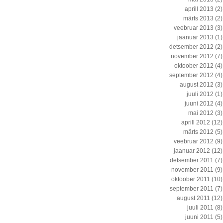
aprill 2013
(2)
märts 2013
(2)
veebruar 2013
(3)
jaanuar 2013
(1)
detsember 2012
(2)
november 2012
(7)
oktoober 2012
(4)
september 2012
(4)
august 2012
(3)
juuli 2012
(1)
juuni 2012
(4)
mai 2012
(3)
aprill 2012
(12)
märts 2012
(5)
veebruar 2012
(9)
jaanuar 2012
(12)
detsember 2011
(7)
november 2011
(9)
oktoober 2011
(10)
september 2011
(7)
august 2011
(12)
juuli 2011
(8)
juuni 2011
(5)