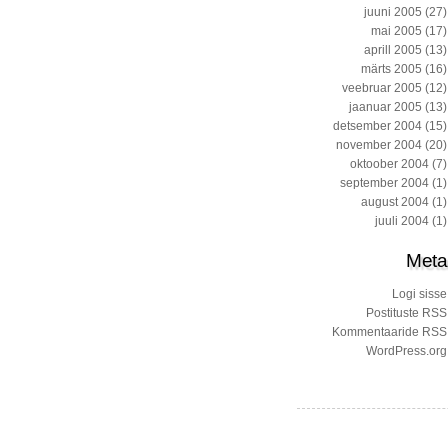
juuni 2005
(27)
mai 2005
(17)
aprill 2005
(13)
märts 2005
(16)
veebruar 2005
(12)
jaanuar 2005
(13)
detsember 2004
(15)
november 2004
(20)
oktoober 2004
(7)
september 2004
(1)
august 2004
(1)
juuli 2004
(1)
Meta
Logi sisse
Postituste RSS
Kommentaaride RSS
WordPress.org