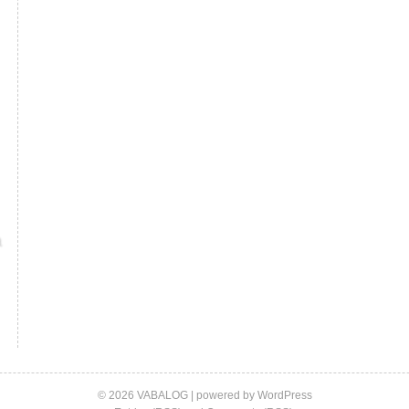
© 2026 VABALOG | powered by
WordPress