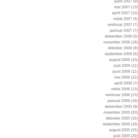
juuni 2007
(9)
mai 2007
(13)
aprill 2007
(10)
märts 2007
(5)
veebruar 2007
(7)
jaanuar 2007
(7)
detsember 2006
(5)
november 2006
(18)
oktoober 2006
(9)
september 2006
(6)
august 2006
(10)
juuli 2006
(11)
juuni 2006
(11)
mai 2006
(22)
aprill 2006
(7)
märts 2006
(13)
veebruar 2006
(13)
jaanuar 2006
(18)
detsember 2005
(9)
november 2005
(20)
oktoober 2005
(16)
september 2005
(16)
august 2005
(15)
juuli 2005
(20)