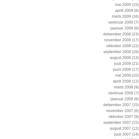
mai 2009
(15)
aprill 2009
(8)
märts 2009
(16)
veebruar 2009
(7)
jaanuar 2009
(6)
detsember 2008
(23)
november 2008
(17)
oktoober 2008
(22)
september 2008
(28)
august 2008
(13)
juuli 2008
(21)
juuni 2008
(17)
mai 2008
(10)
aprill 2008
(12)
märts 2008
(9)
veebruar 2008
(7)
jaanuar 2008
(8)
detsember 2007
(15)
november 2007
(6)
oktoober 2007
(9)
september 2007
(15)
august 2007
(12)
juuli 2007
(14)