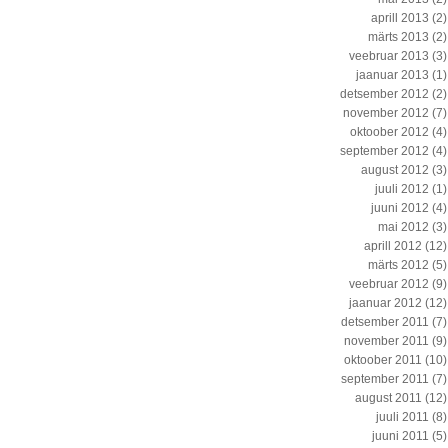
aprill 2013
(2)
märts 2013
(2)
veebruar 2013
(3)
jaanuar 2013
(1)
detsember 2012
(2)
november 2012
(7)
oktoober 2012
(4)
september 2012
(4)
august 2012
(3)
juuli 2012
(1)
juuni 2012
(4)
mai 2012
(3)
aprill 2012
(12)
märts 2012
(5)
veebruar 2012
(9)
jaanuar 2012
(12)
detsember 2011
(7)
november 2011
(9)
oktoober 2011
(10)
september 2011
(7)
august 2011
(12)
juuli 2011
(8)
juuni 2011
(5)