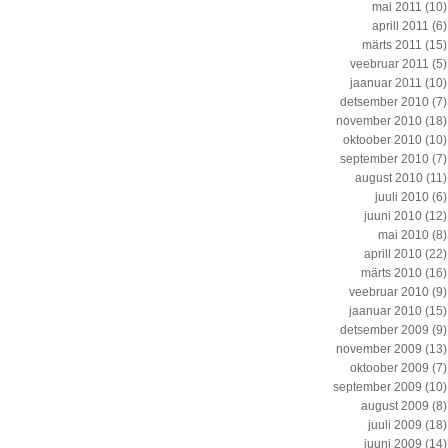
mai 2011
(10)
aprill 2011
(6)
märts 2011
(15)
veebruar 2011
(5)
jaanuar 2011
(10)
detsember 2010
(7)
november 2010
(18)
oktoober 2010
(10)
september 2010
(7)
august 2010
(11)
juuli 2010
(6)
juuni 2010
(12)
mai 2010
(8)
aprill 2010
(22)
märts 2010
(16)
veebruar 2010
(9)
jaanuar 2010
(15)
detsember 2009
(9)
november 2009
(13)
oktoober 2009
(7)
september 2009
(10)
august 2009
(8)
juuli 2009
(18)
juuni 2009
(14)