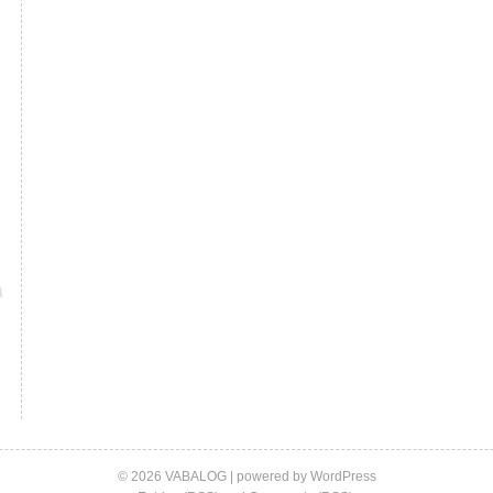
© 2026 VABALOG | powered by
WordPress