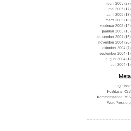
juuni 2005
(27)
mai 2005
(17)
aprill 2005
(13)
märts 2005
(16)
veebruar 2005
(12)
jaanuar 2005
(13)
detsember 2004
(15)
november 2004
(20)
oktoober 2004
(7)
september 2004
(1)
august 2004
(1)
juuli 2004
(1)
Meta
Logi sisse
Postituste RSS
Kommentaaride RSS
WordPress.org