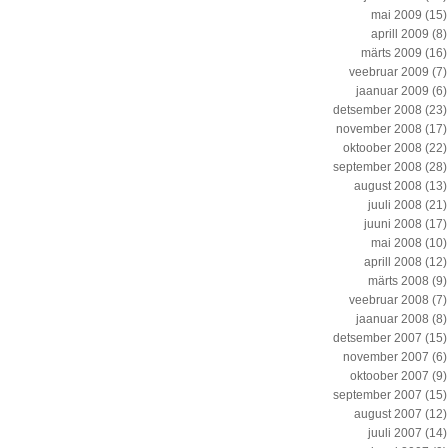
mai 2009
(15)
aprill 2009
(8)
märts 2009
(16)
veebruar 2009
(7)
jaanuar 2009
(6)
detsember 2008
(23)
november 2008
(17)
oktoober 2008
(22)
september 2008
(28)
august 2008
(13)
juuli 2008
(21)
juuni 2008
(17)
mai 2008
(10)
aprill 2008
(12)
märts 2008
(9)
veebruar 2008
(7)
jaanuar 2008
(8)
detsember 2007
(15)
november 2007
(6)
oktoober 2007
(9)
september 2007
(15)
august 2007
(12)
juuli 2007
(14)