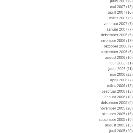
juuni 2007
(9)
mai 2007
(13)
aprill 2007
(10)
märts 2007
(5)
veebruar 2007
(7)
jaanuar 2007
(7)
detsember 2006
(5)
november 2006
(18)
oktoober 2006
(9)
september 2006
(6)
august 2006
(10)
juuli 2006
(11)
juuni 2006
(11)
mai 2006
(22)
aprill 2006
(7)
märts 2006
(13)
veebruar 2006
(13)
jaanuar 2006
(18)
detsember 2005
(9)
november 2005
(20)
oktoober 2005
(16)
september 2005
(16)
august 2005
(15)
juuli 2005
(20)