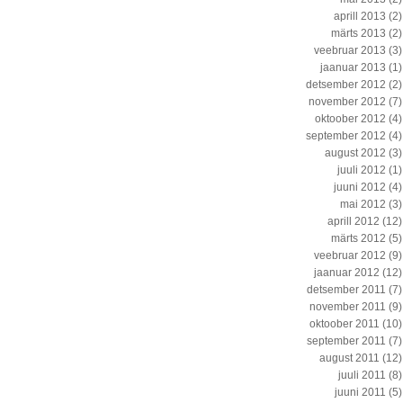
aprill 2013
(2)
märts 2013
(2)
veebruar 2013
(3)
jaanuar 2013
(1)
detsember 2012
(2)
november 2012
(7)
oktoober 2012
(4)
september 2012
(4)
august 2012
(3)
juuli 2012
(1)
juuni 2012
(4)
mai 2012
(3)
aprill 2012
(12)
märts 2012
(5)
veebruar 2012
(9)
jaanuar 2012
(12)
detsember 2011
(7)
november 2011
(9)
oktoober 2011
(10)
september 2011
(7)
august 2011
(12)
juuli 2011
(8)
juuni 2011
(5)