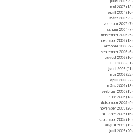
juuni 2007
(9)
mai 2007
(13)
aprill 2007
(10)
märts 2007
(5)
veebruar 2007
(7)
jaanuar 2007
(7)
detsember 2006
(5)
november 2006
(18)
oktoober 2006
(9)
september 2006
(6)
august 2006
(10)
juuli 2006
(11)
juuni 2006
(11)
mai 2006
(22)
aprill 2006
(7)
märts 2006
(13)
veebruar 2006
(13)
jaanuar 2006
(18)
detsember 2005
(9)
november 2005
(20)
oktoober 2005
(16)
september 2005
(16)
august 2005
(15)
juuli 2005
(20)