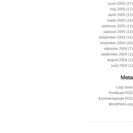
juuni 2005
(27)
mai 2005
(17)
aprill 2005
(13)
märts 2005
(16)
veebruar 2005
(12)
jaanuar 2005
(13)
detsember 2004
(15)
november 2004
(20)
oktoober 2004
(7)
september 2004
(1)
august 2004
(1)
juuli 2004
(1)
Meta
Logi sisse
Postituste RSS
Kommentaaride RSS
WordPress.org