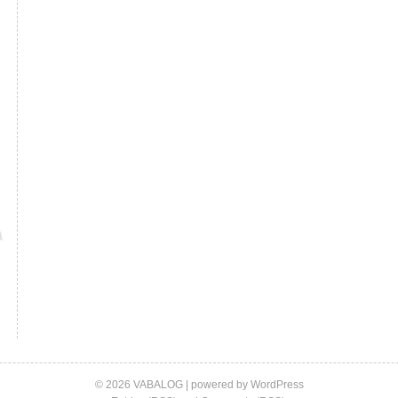
© 2026 VABALOG | powered by
WordPress