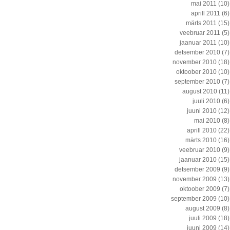
mai 2011
(10)
aprill 2011
(6)
märts 2011
(15)
veebruar 2011
(5)
jaanuar 2011
(10)
detsember 2010
(7)
november 2010
(18)
oktoober 2010
(10)
september 2010
(7)
august 2010
(11)
juuli 2010
(6)
juuni 2010
(12)
mai 2010
(8)
aprill 2010
(22)
märts 2010
(16)
veebruar 2010
(9)
jaanuar 2010
(15)
detsember 2009
(9)
november 2009
(13)
oktoober 2009
(7)
september 2009
(10)
august 2009
(8)
juuli 2009
(18)
juuni 2009
(14)