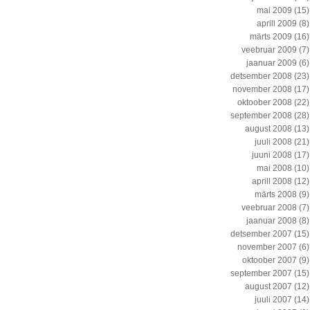
mai 2009
(15)
aprill 2009
(8)
märts 2009
(16)
veebruar 2009
(7)
jaanuar 2009
(6)
detsember 2008
(23)
november 2008
(17)
oktoober 2008
(22)
september 2008
(28)
august 2008
(13)
juuli 2008
(21)
juuni 2008
(17)
mai 2008
(10)
aprill 2008
(12)
märts 2008
(9)
veebruar 2008
(7)
jaanuar 2008
(8)
detsember 2007
(15)
november 2007
(6)
oktoober 2007
(9)
september 2007
(15)
august 2007
(12)
juuli 2007
(14)