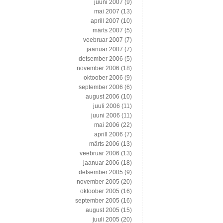
juuni 2007
(9)
mai 2007
(13)
aprill 2007
(10)
märts 2007
(5)
veebruar 2007
(7)
jaanuar 2007
(7)
detsember 2006
(5)
november 2006
(18)
oktoober 2006
(9)
september 2006
(6)
august 2006
(10)
juuli 2006
(11)
juuni 2006
(11)
mai 2006
(22)
aprill 2006
(7)
märts 2006
(13)
veebruar 2006
(13)
jaanuar 2006
(18)
detsember 2005
(9)
november 2005
(20)
oktoober 2005
(16)
september 2005
(16)
august 2005
(15)
juuli 2005
(20)