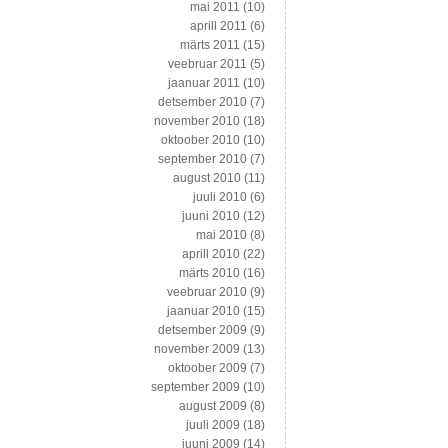
mai 2011
(10)
aprill 2011
(6)
märts 2011
(15)
veebruar 2011
(5)
jaanuar 2011
(10)
detsember 2010
(7)
november 2010
(18)
oktoober 2010
(10)
september 2010
(7)
august 2010
(11)
juuli 2010
(6)
juuni 2010
(12)
mai 2010
(8)
aprill 2010
(22)
märts 2010
(16)
veebruar 2010
(9)
jaanuar 2010
(15)
detsember 2009
(9)
november 2009
(13)
oktoober 2009
(7)
september 2009
(10)
august 2009
(8)
juuli 2009
(18)
juuni 2009
(14)