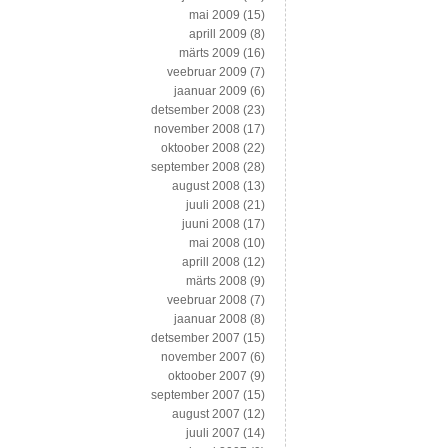
mai 2009
(15)
aprill 2009
(8)
märts 2009
(16)
veebruar 2009
(7)
jaanuar 2009
(6)
detsember 2008
(23)
november 2008
(17)
oktoober 2008
(22)
september 2008
(28)
august 2008
(13)
juuli 2008
(21)
juuni 2008
(17)
mai 2008
(10)
aprill 2008
(12)
märts 2008
(9)
veebruar 2008
(7)
jaanuar 2008
(8)
detsember 2007
(15)
november 2007
(6)
oktoober 2007
(9)
september 2007
(15)
august 2007
(12)
juuli 2007
(14)