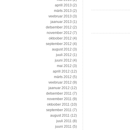
aprill 2013
(2)
märts 2013
(2)
veebruar 2013
(3)
jaanuar 2013
(1)
detsember 2012
(2)
november 2012
(7)
oktoober 2012
(4)
september 2012
(4)
august 2012
(3)
juuli 2012
(1)
juuni 2012
(4)
mai 2012
(3)
aprill 2012
(12)
märts 2012
(5)
veebruar 2012
(9)
jaanuar 2012
(12)
detsember 2011
(7)
november 2011
(9)
oktoober 2011
(10)
september 2011
(7)
august 2011
(12)
juuli 2011
(8)
juuni 2011
(5)