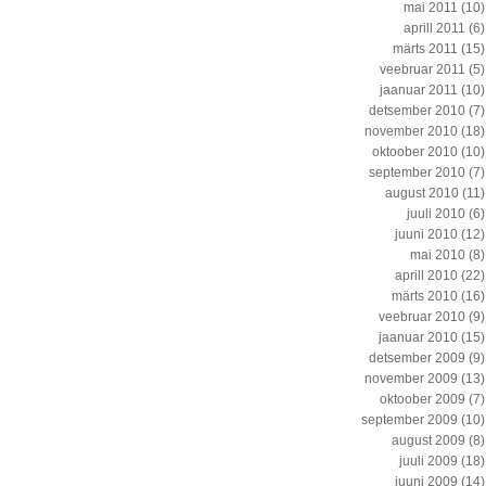
mai 2011
(10)
aprill 2011
(6)
märts 2011
(15)
veebruar 2011
(5)
jaanuar 2011
(10)
detsember 2010
(7)
november 2010
(18)
oktoober 2010
(10)
september 2010
(7)
august 2010
(11)
juuli 2010
(6)
juuni 2010
(12)
mai 2010
(8)
aprill 2010
(22)
märts 2010
(16)
veebruar 2010
(9)
jaanuar 2010
(15)
detsember 2009
(9)
november 2009
(13)
oktoober 2009
(7)
september 2009
(10)
august 2009
(8)
juuli 2009
(18)
juuni 2009
(14)