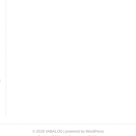
© 2026 VABALOG | powered by
WordPress