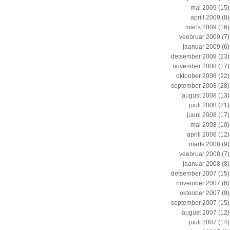
mai 2009
(15)
aprill 2009
(8)
märts 2009
(16)
veebruar 2009
(7)
jaanuar 2009
(6)
detsember 2008
(23)
november 2008
(17)
oktoober 2008
(22)
september 2008
(28)
august 2008
(13)
juuli 2008
(21)
juuni 2008
(17)
mai 2008
(10)
aprill 2008
(12)
märts 2008
(9)
veebruar 2008
(7)
jaanuar 2008
(8)
detsember 2007
(15)
november 2007
(6)
oktoober 2007
(9)
september 2007
(15)
august 2007
(12)
juuli 2007
(14)