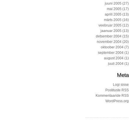
juuni 2005
(27)
mai 2005
(17)
aprill 2005
(13)
märts 2005
(16)
veebruar 2005
(12)
jaanuar 2005
(13)
detsember 2004
(15)
november 2004
(20)
oktoober 2004
(7)
september 2004
(1)
august 2004
(1)
juuli 2004
(1)
Meta
Logi sisse
Postituste RSS
Kommentaaride RSS
WordPress.org