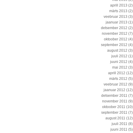
aprill 2013
(2)
märts 2013
(2)
veebruar 2013
(3)
jaanuar 2013
(1)
detsember 2012
(2)
november 2012
(7)
oktoober 2012
(4)
september 2012
(4)
august 2012
(3)
juuli 2012
(1)
juuni 2012
(4)
mai 2012
(3)
aprill 2012
(12)
märts 2012
(5)
veebruar 2012
(9)
jaanuar 2012
(12)
detsember 2011
(7)
november 2011
(9)
oktoober 2011
(10)
september 2011
(7)
august 2011
(12)
juuli 2011
(8)
juuni 2011
(5)