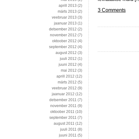
aprill 2013
(2)
3 Comments
märts 2013
(2)
veebruar 2013
(3)
jaanuar 2013
(1)
detsember 2012
(2)
november 2012
(7)
oktoober 2012
(4)
september 2012
(4)
august 2012
(3)
juuli 2012
(1)
juuni 2012
(4)
mai 2012
(3)
aprill 2012
(12)
märts 2012
(5)
veebruar 2012
(9)
jaanuar 2012
(12)
detsember 2011
(7)
november 2011
(9)
oktoober 2011
(10)
september 2011
(7)
august 2011
(12)
juuli 2011
(8)
juuni 2011
(5)