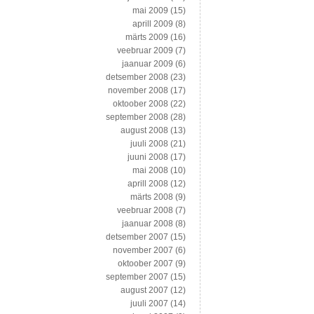
mai 2009
(15)
aprill 2009
(8)
märts 2009
(16)
veebruar 2009
(7)
jaanuar 2009
(6)
detsember 2008
(23)
november 2008
(17)
oktoober 2008
(22)
september 2008
(28)
august 2008
(13)
juuli 2008
(21)
juuni 2008
(17)
mai 2008
(10)
aprill 2008
(12)
märts 2008
(9)
veebruar 2008
(7)
jaanuar 2008
(8)
detsember 2007
(15)
november 2007
(6)
oktoober 2007
(9)
september 2007
(15)
august 2007
(12)
juuli 2007
(14)