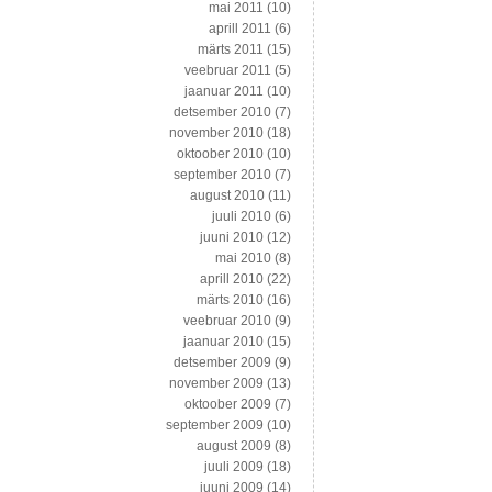
mai 2011
(10)
aprill 2011
(6)
märts 2011
(15)
veebruar 2011
(5)
jaanuar 2011
(10)
detsember 2010
(7)
november 2010
(18)
oktoober 2010
(10)
september 2010
(7)
august 2010
(11)
juuli 2010
(6)
juuni 2010
(12)
mai 2010
(8)
aprill 2010
(22)
märts 2010
(16)
veebruar 2010
(9)
jaanuar 2010
(15)
detsember 2009
(9)
november 2009
(13)
oktoober 2009
(7)
september 2009
(10)
august 2009
(8)
juuli 2009
(18)
juuni 2009
(14)