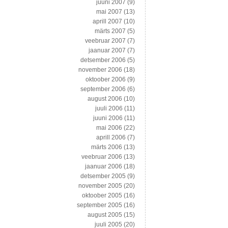
juuni 2007
(9)
mai 2007
(13)
aprill 2007
(10)
märts 2007
(5)
veebruar 2007
(7)
jaanuar 2007
(7)
detsember 2006
(5)
november 2006
(18)
oktoober 2006
(9)
september 2006
(6)
august 2006
(10)
juuli 2006
(11)
juuni 2006
(11)
mai 2006
(22)
aprill 2006
(7)
märts 2006
(13)
veebruar 2006
(13)
jaanuar 2006
(18)
detsember 2005
(9)
november 2005
(20)
oktoober 2005
(16)
september 2005
(16)
august 2005
(15)
juuli 2005
(20)