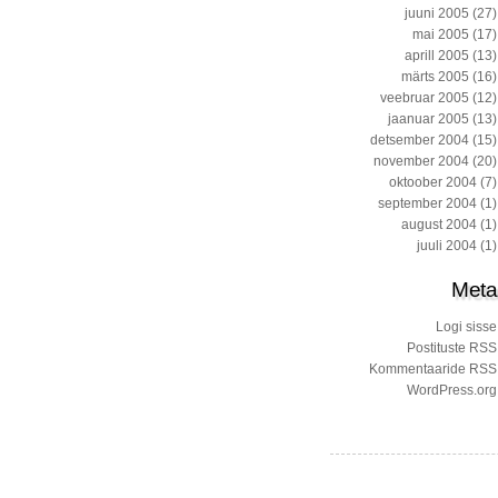
juuni 2005
(27)
mai 2005
(17)
aprill 2005
(13)
märts 2005
(16)
veebruar 2005
(12)
jaanuar 2005
(13)
detsember 2004
(15)
november 2004
(20)
oktoober 2004
(7)
september 2004
(1)
august 2004
(1)
juuli 2004
(1)
Meta
Logi sisse
Postituste RSS
Kommentaaride RSS
WordPress.org