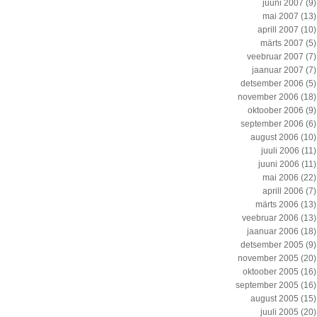
juuni 2007
(9)
mai 2007
(13)
aprill 2007
(10)
märts 2007
(5)
veebruar 2007
(7)
jaanuar 2007
(7)
detsember 2006
(5)
november 2006
(18)
oktoober 2006
(9)
september 2006
(6)
august 2006
(10)
juuli 2006
(11)
juuni 2006
(11)
mai 2006
(22)
aprill 2006
(7)
märts 2006
(13)
veebruar 2006
(13)
jaanuar 2006
(18)
detsember 2005
(9)
november 2005
(20)
oktoober 2005
(16)
september 2005
(16)
august 2005
(15)
juuli 2005
(20)