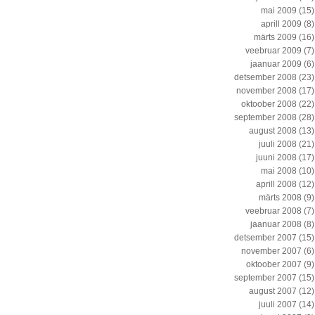
mai 2009
(15)
aprill 2009
(8)
märts 2009
(16)
veebruar 2009
(7)
jaanuar 2009
(6)
detsember 2008
(23)
november 2008
(17)
oktoober 2008
(22)
september 2008
(28)
august 2008
(13)
juuli 2008
(21)
juuni 2008
(17)
mai 2008
(10)
aprill 2008
(12)
märts 2008
(9)
veebruar 2008
(7)
jaanuar 2008
(8)
detsember 2007
(15)
november 2007
(6)
oktoober 2007
(9)
september 2007
(15)
august 2007
(12)
juuli 2007
(14)