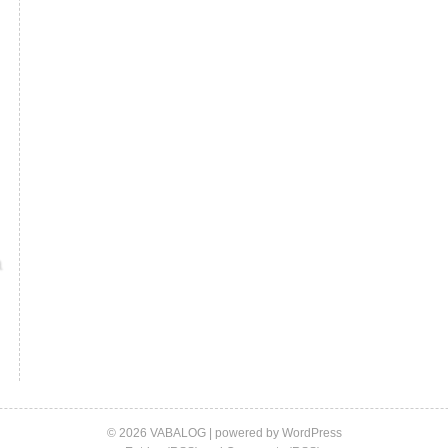
© 2026 VABALOG | powered by
WordPress