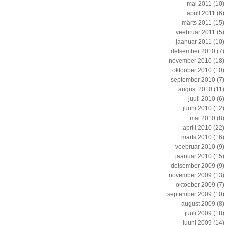
mai 2011
(10)
aprill 2011
(6)
märts 2011
(15)
veebruar 2011
(5)
jaanuar 2011
(10)
detsember 2010
(7)
november 2010
(18)
oktoober 2010
(10)
september 2010
(7)
august 2010
(11)
juuli 2010
(6)
juuni 2010
(12)
mai 2010
(8)
aprill 2010
(22)
märts 2010
(16)
veebruar 2010
(9)
jaanuar 2010
(15)
detsember 2009
(9)
november 2009
(13)
oktoober 2009
(7)
september 2009
(10)
august 2009
(8)
juuli 2009
(18)
juuni 2009
(14)