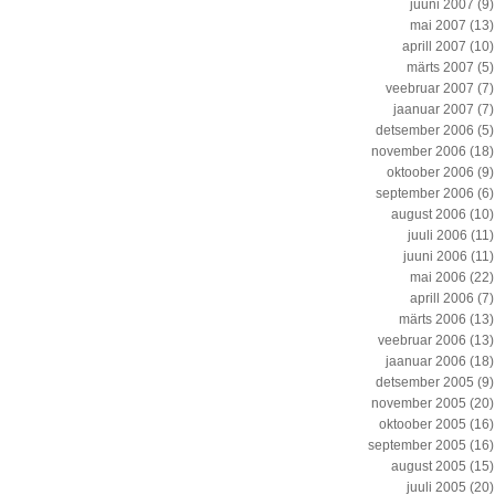
juuni 2007
(9)
mai 2007
(13)
aprill 2007
(10)
märts 2007
(5)
veebruar 2007
(7)
jaanuar 2007
(7)
detsember 2006
(5)
november 2006
(18)
oktoober 2006
(9)
september 2006
(6)
august 2006
(10)
juuli 2006
(11)
juuni 2006
(11)
mai 2006
(22)
aprill 2006
(7)
märts 2006
(13)
veebruar 2006
(13)
jaanuar 2006
(18)
detsember 2005
(9)
november 2005
(20)
oktoober 2005
(16)
september 2005
(16)
august 2005
(15)
juuli 2005
(20)