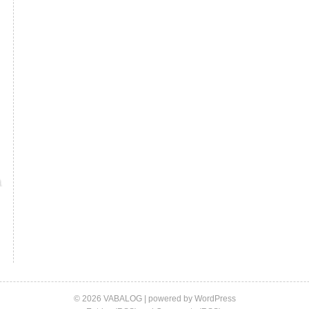
© 2026 VABALOG | powered by
WordPress