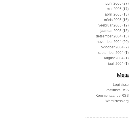
juuni 2005
(27)
mai 2005
(17)
aprill 2005
(13)
märts 2005
(16)
veebruar 2005
(12)
jaanuar 2005
(13)
detsember 2004
(15)
november 2004
(20)
oktoober 2004
(7)
september 2004
(1)
august 2004
(1)
juuli 2004
(1)
Meta
Logi sisse
Postituste RSS
Kommentaaride RSS
WordPress.org