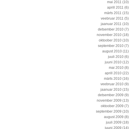
mai 2011
(10)
aprill 2011
(6)
märts 2011
(15)
veebruar 2011
(5)
jaanuar 2011
(10)
detsember 2010
(7)
november 2010
(18)
oktoober 2010
(10)
september 2010
(7)
august 2010
(11)
juuli 2010
(6)
juuni 2010
(12)
mai 2010
(8)
aprill 2010
(22)
märts 2010
(16)
veebruar 2010
(9)
jaanuar 2010
(15)
detsember 2009
(9)
november 2009
(13)
oktoober 2009
(7)
september 2009
(10)
august 2009
(8)
juuli 2009
(18)
juuni 2009
(14)