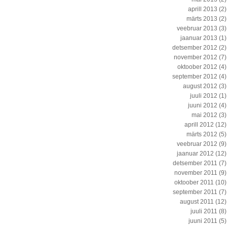
aprill 2013
(2)
märts 2013
(2)
veebruar 2013
(3)
jaanuar 2013
(1)
detsember 2012
(2)
november 2012
(7)
oktoober 2012
(4)
september 2012
(4)
august 2012
(3)
juuli 2012
(1)
juuni 2012
(4)
mai 2012
(3)
aprill 2012
(12)
märts 2012
(5)
veebruar 2012
(9)
jaanuar 2012
(12)
detsember 2011
(7)
november 2011
(9)
oktoober 2011
(10)
september 2011
(7)
august 2011
(12)
juuli 2011
(8)
juuni 2011
(5)