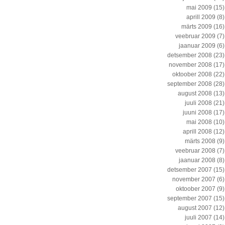
mai 2009
(15)
aprill 2009
(8)
märts 2009
(16)
veebruar 2009
(7)
jaanuar 2009
(6)
detsember 2008
(23)
november 2008
(17)
oktoober 2008
(22)
september 2008
(28)
august 2008
(13)
juuli 2008
(21)
juuni 2008
(17)
mai 2008
(10)
aprill 2008
(12)
märts 2008
(9)
veebruar 2008
(7)
jaanuar 2008
(8)
detsember 2007
(15)
november 2007
(6)
oktoober 2007
(9)
september 2007
(15)
august 2007
(12)
juuli 2007
(14)