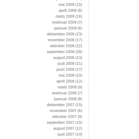
mai 2009
(15)
aprill 2009
(8)
märts 2009
(16)
veebruar 2009
(7)
jaanuar 2009
(6)
detsember 2008
(23)
november 2008
(17)
oktoober 2008
(22)
september 2008
(28)
august 2008
(13)
juuli 2008
(21)
juuni 2008
(17)
mai 2008
(10)
aprill 2008
(12)
märts 2008
(9)
veebruar 2008
(7)
jaanuar 2008
(8)
detsember 2007
(15)
november 2007
(6)
oktoober 2007
(9)
september 2007
(15)
august 2007
(12)
juuli 2007
(14)