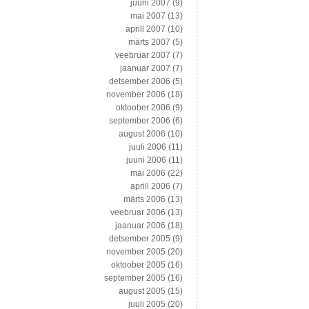
juuni 2007
(9)
mai 2007
(13)
aprill 2007
(10)
märts 2007
(5)
veebruar 2007
(7)
jaanuar 2007
(7)
detsember 2006
(5)
november 2006
(18)
oktoober 2006
(9)
september 2006
(6)
august 2006
(10)
juuli 2006
(11)
juuni 2006
(11)
mai 2006
(22)
aprill 2006
(7)
märts 2006
(13)
veebruar 2006
(13)
jaanuar 2006
(18)
detsember 2005
(9)
november 2005
(20)
oktoober 2005
(16)
september 2005
(16)
august 2005
(15)
juuli 2005
(20)