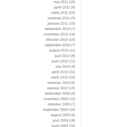
mai 2011
(10)
aprill 2011
(6)
märts 2011
(15)
veebruar 2011
(5)
jaanuar 2011
(10)
detsember 2010
(7)
november 2010
(18)
oktoober 2010
(10)
september 2010
(7)
august 2010
(11)
juuli 2010
(6)
juuni 2010
(12)
mai 2010
(8)
aprill 2010
(22)
märts 2010
(16)
veebruar 2010
(9)
jaanuar 2010
(15)
detsember 2009
(9)
november 2009
(13)
oktoober 2009
(7)
september 2009
(10)
august 2009
(8)
juuli 2009
(18)
juuni 2009
(14)