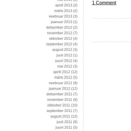
1 Comment
aprill 2013
(2)
märts 2013
(2)
veebruar 2013
(3)
jaanuar 2013
(1)
detsember 2012
(2)
november 2012
(7)
oktoober 2012
(4)
september 2012
(4)
august 2012
(3)
juuli 2012
(1)
juuni 2012
(4)
mai 2012
(3)
aprill 2012
(12)
märts 2012
(5)
veebruar 2012
(9)
jaanuar 2012
(12)
detsember 2011
(7)
november 2011
(9)
oktoober 2011
(10)
september 2011
(7)
august 2011
(12)
juuli 2011
(8)
juuni 2011
(5)