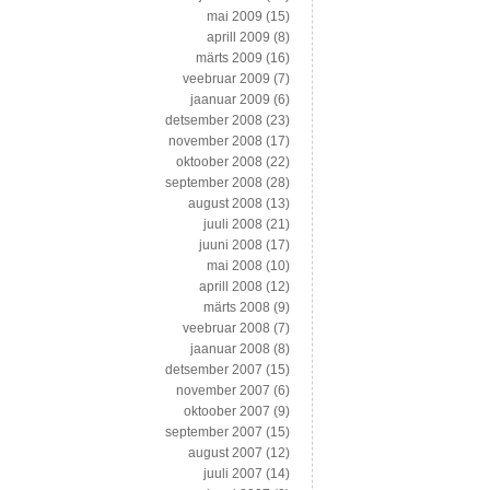
mai 2009
(15)
aprill 2009
(8)
märts 2009
(16)
veebruar 2009
(7)
jaanuar 2009
(6)
detsember 2008
(23)
november 2008
(17)
oktoober 2008
(22)
september 2008
(28)
august 2008
(13)
juuli 2008
(21)
juuni 2008
(17)
mai 2008
(10)
aprill 2008
(12)
märts 2008
(9)
veebruar 2008
(7)
jaanuar 2008
(8)
detsember 2007
(15)
november 2007
(6)
oktoober 2007
(9)
september 2007
(15)
august 2007
(12)
juuli 2007
(14)