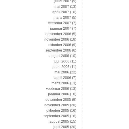
juuni 2007
(9)
mai 2007
(13)
aprill 2007
(10)
märts 2007
(5)
veebruar 2007
(7)
jaanuar 2007
(7)
detsember 2006
(5)
november 2006
(18)
oktoober 2006
(9)
september 2006
(6)
august 2006
(10)
juuli 2006
(11)
juuni 2006
(11)
mai 2006
(22)
aprill 2006
(7)
märts 2006
(13)
veebruar 2006
(13)
jaanuar 2006
(18)
detsember 2005
(9)
november 2005
(20)
oktoober 2005
(16)
september 2005
(16)
august 2005
(15)
juuli 2005
(20)