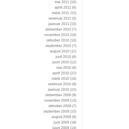
mai 2011
(10)
aprill 2011
(6)
märts 2011
(15)
veebruar 2011
(5)
jaanuar 2011
(10)
detsember 2010
(7)
november 2010
(18)
oktoober 2010
(10)
september 2010
(7)
august 2010
(11)
juuli 2010
(6)
juuni 2010
(12)
mai 2010
(8)
aprill 2010
(22)
märts 2010
(16)
veebruar 2010
(9)
jaanuar 2010
(15)
detsember 2009
(9)
november 2009
(13)
oktoober 2009
(7)
september 2009
(10)
august 2009
(8)
juuli 2009
(18)
juuni 2009
(14)