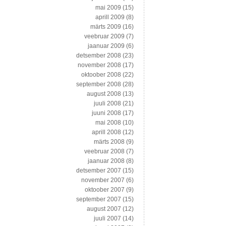
mai 2009
(15)
aprill 2009
(8)
märts 2009
(16)
veebruar 2009
(7)
jaanuar 2009
(6)
detsember 2008
(23)
november 2008
(17)
oktoober 2008
(22)
september 2008
(28)
august 2008
(13)
juuli 2008
(21)
juuni 2008
(17)
mai 2008
(10)
aprill 2008
(12)
märts 2008
(9)
veebruar 2008
(7)
jaanuar 2008
(8)
detsember 2007
(15)
november 2007
(6)
oktoober 2007
(9)
september 2007
(15)
august 2007
(12)
juuli 2007
(14)