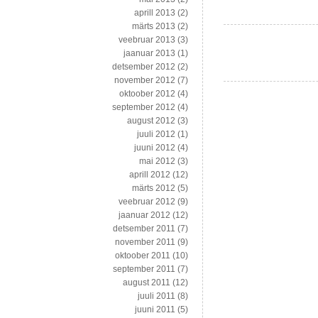
lähenemisest
aprill 2013
(2)
Lätis
märts 2013
(2)
veebruar 2013
(3)
jaanuar 2013
(1)
detsember 2012
(2)
november 2012
(7)
oktoober 2012
(4)
september 2012
(4)
august 2012
(3)
juuli 2012
(1)
juuni 2012
(4)
mai 2012
(3)
aprill 2012
(12)
märts 2012
(5)
veebruar 2012
(9)
jaanuar 2012
(12)
detsember 2011
(7)
november 2011
(9)
oktoober 2011
(10)
september 2011
(7)
august 2011
(12)
juuli 2011
(8)
juuni 2011
(5)