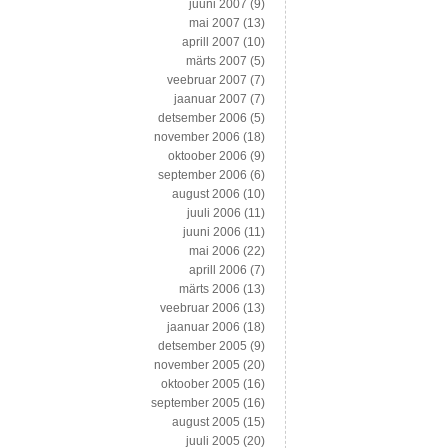
juuni 2007
(9)
mai 2007
(13)
aprill 2007
(10)
märts 2007
(5)
veebruar 2007
(7)
jaanuar 2007
(7)
detsember 2006
(5)
november 2006
(18)
oktoober 2006
(9)
september 2006
(6)
august 2006
(10)
juuli 2006
(11)
juuni 2006
(11)
mai 2006
(22)
aprill 2006
(7)
märts 2006
(13)
veebruar 2006
(13)
jaanuar 2006
(18)
detsember 2005
(9)
november 2005
(20)
oktoober 2005
(16)
september 2005
(16)
august 2005
(15)
juuli 2005
(20)