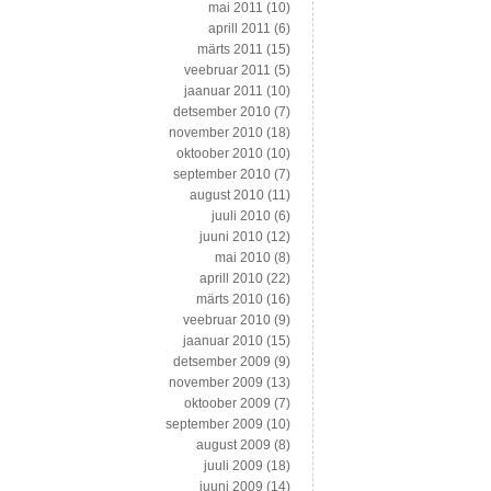
mai 2011
(10)
aprill 2011
(6)
märts 2011
(15)
veebruar 2011
(5)
jaanuar 2011
(10)
detsember 2010
(7)
november 2010
(18)
oktoober 2010
(10)
september 2010
(7)
august 2010
(11)
juuli 2010
(6)
juuni 2010
(12)
mai 2010
(8)
aprill 2010
(22)
märts 2010
(16)
veebruar 2010
(9)
jaanuar 2010
(15)
detsember 2009
(9)
november 2009
(13)
oktoober 2009
(7)
september 2009
(10)
august 2009
(8)
juuli 2009
(18)
juuni 2009
(14)