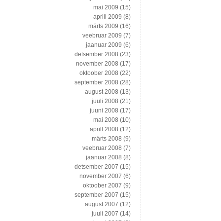
mai 2009
(15)
aprill 2009
(8)
märts 2009
(16)
veebruar 2009
(7)
jaanuar 2009
(6)
detsember 2008
(23)
november 2008
(17)
oktoober 2008
(22)
september 2008
(28)
august 2008
(13)
juuli 2008
(21)
juuni 2008
(17)
mai 2008
(10)
aprill 2008
(12)
märts 2008
(9)
veebruar 2008
(7)
jaanuar 2008
(8)
detsember 2007
(15)
november 2007
(6)
oktoober 2007
(9)
september 2007
(15)
august 2007
(12)
juuli 2007
(14)