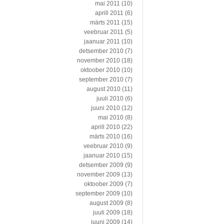
mai 2011
(10)
aprill 2011
(6)
märts 2011
(15)
veebruar 2011
(5)
jaanuar 2011
(10)
detsember 2010
(7)
november 2010
(18)
oktoober 2010
(10)
september 2010
(7)
august 2010
(11)
juuli 2010
(6)
juuni 2010
(12)
mai 2010
(8)
aprill 2010
(22)
märts 2010
(16)
veebruar 2010
(9)
jaanuar 2010
(15)
detsember 2009
(9)
november 2009
(13)
oktoober 2009
(7)
september 2009
(10)
august 2009
(8)
juuli 2009
(18)
juuni 2009
(14)