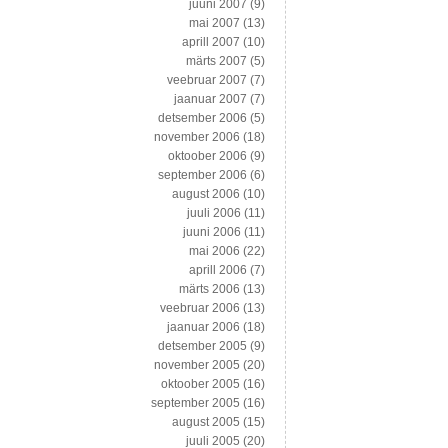
juuni 2007
(9)
mai 2007
(13)
aprill 2007
(10)
märts 2007
(5)
veebruar 2007
(7)
jaanuar 2007
(7)
detsember 2006
(5)
november 2006
(18)
oktoober 2006
(9)
september 2006
(6)
august 2006
(10)
juuli 2006
(11)
juuni 2006
(11)
mai 2006
(22)
aprill 2006
(7)
märts 2006
(13)
veebruar 2006
(13)
jaanuar 2006
(18)
detsember 2005
(9)
november 2005
(20)
oktoober 2005
(16)
september 2005
(16)
august 2005
(15)
juuli 2005
(20)