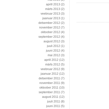
aprill 2013
(2)
märts 2013
(2)
veebruar 2013
(3)
jaanuar 2013
(1)
detsember 2012
(2)
november 2012
(7)
oktoober 2012
(4)
september 2012
(4)
august 2012
(3)
juuli 2012
(1)
juuni 2012
(4)
mai 2012
(3)
aprill 2012
(12)
märts 2012
(5)
veebruar 2012
(9)
jaanuar 2012
(12)
detsember 2011
(7)
november 2011
(9)
oktoober 2011
(10)
september 2011
(7)
august 2011
(12)
juuli 2011
(8)
juuni 2011
(5)